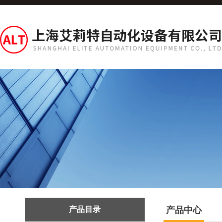
产品目录
产品中心