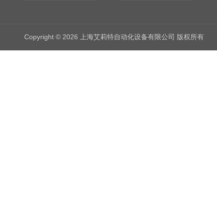
Copyright © 2026 上海艾莉特自动化设备有限公司 版权所有