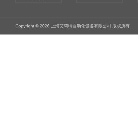
Copyright © 2026 上海艾莉特自动化设备有限公司 版权所有