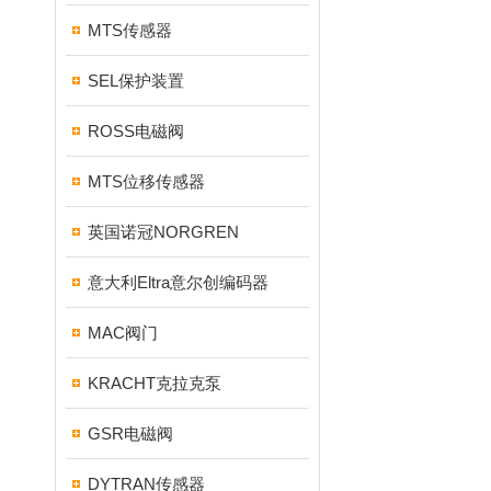
MTS传感器
SEL保护装置
ROSS电磁阀
MTS位移传感器
英国诺冠NORGREN
意大利Eltra意尔创编码器
MAC阀门
KRACHT克拉克泵
GSR电磁阀
DYTRAN传感器