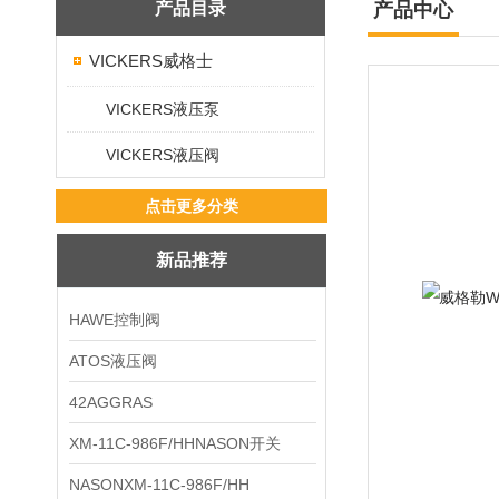
产品目录
产品中心
VICKERS威格士
VICKERS液压泵
VICKERS液压阀
点击更多分类
新品推荐
HAWE控制阀
ATOS液压阀
42AGGRAS
XM-11C-986F/HHNASON开关
NASONXM-11C-986F/HH