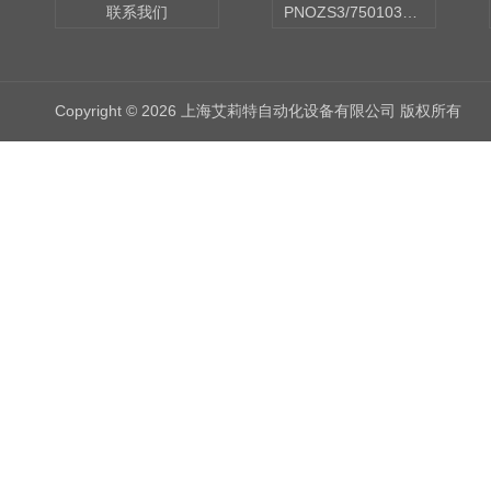
联系我们
PNOZS3/750103皮尔兹PILZ安继电器合作商
Copyright © 2026 上海艾莉特自动化设备有限公司 版权所有