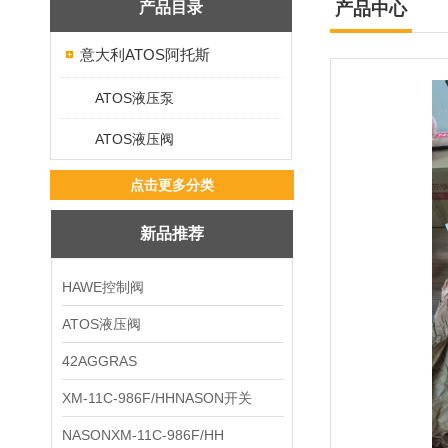
产品目录
产品中心
意大利ATOS阿托斯
ATOS液压泵
ATOS液压阀
点击更多分类
新品推荐
HAWE控制阀
ATOS液压阀
42AGGRAS
XM-11C-986F/HHNASON开关
NASONXM-11C-986F/HH