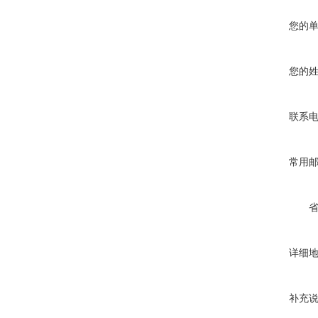
您的
您的
联系
常用
详细
补充