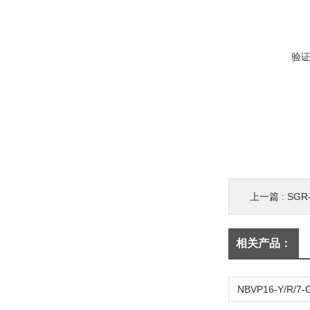
验
上一篇 :
SG
相关产品：