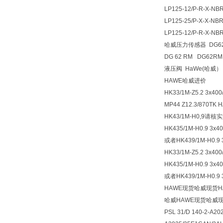
LP125-12/P-R-X-NBR
LP125-25/P-X-X-
LP125-12/P-R-X-NB
哈威压力传感器 DG6
DG 62 RM DG62RM
液压阀 HaWe(哈威） 型
HAWE哈威进价
HK33/1M-Z5.2 3x400
MP44 Z12.3/87
HK43/1M-H0,9请核
HK435/1M-H0.9 3x40
或者HK439/1M-H0.9 3
HK33/1M-Z5.2 3x400
HK435/1M-H0.9 3x40
或者HK439/1M-H0.9 3
HAWE现货哈威现货H
哈威HAWE现货哈威现
PSL 31/D 140-2-A20