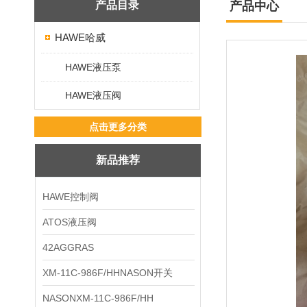
产品目录
产品中心
HAWE哈威
HAWE液压泵
HAWE液压阀
点击更多分类
新品推荐
HAWE控制阀
ATOS液压阀
42AGGRAS
XM-11C-986F/HHNASON开关
NASONXM-11C-986F/HH