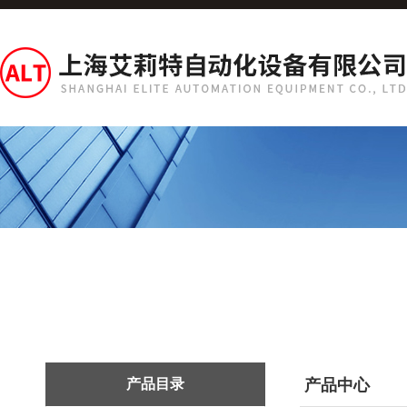
产品目录
产品中心