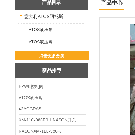
产品目录
产品中心
意大利ATOS阿托斯
ATOS液压泵
ATOS液压阀
点击更多分类
新品推荐
HAWE控制阀
ATOS液压阀
42AGGRAS
XM-11C-986F/HHNASON开关
NASONXM-11C-986F/HH