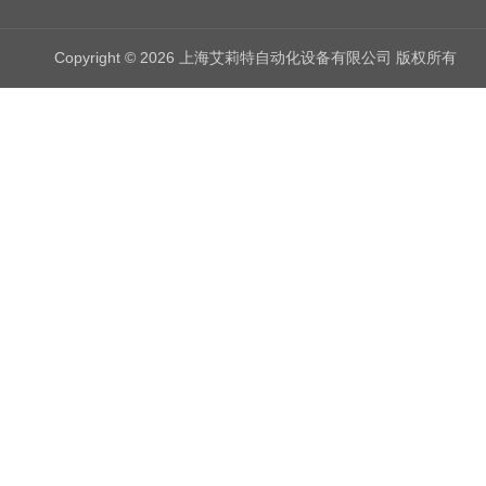
Copyright © 2026 上海艾莉特自动化设备有限公司 版权所有