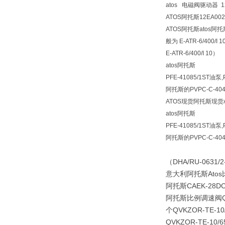
atos 电磁阀驱动器 12
ATOS阿托斯12EA002
ATOS阿托斯atos阿托斯
般为 E‑ATR‑6/400
E‑ATR‑6/400/I 10）
atos阿托斯
PFE-41085/1ST油泵
阿托斯的PVPC-C-404
ATOS现货阿托斯现货
atos阿托斯
PFE-41085/1ST油泵
阿托斯的PVPC-C-404
（DHA/RU-0631/2
意大利阿托斯Atos比
阿托斯CAEK-28DC/
阿托斯比例调速阀QVKZO
个QVKZOR-TE-10
QVKZOR-TE-10/6