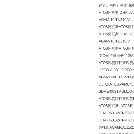
过长，向时产生困油
ATOS阿托斯 DHA-0711
AGAM-10/11/210/V
ATOS阿托斯ATOS
ATOS阿托斯 DHA-0711
AGAM-10/11/210/V
ATOS阿托斯ATOS
本公司主做部分品牌AT
ATOS现货阿托斯现货A
HZGO-A-031 DPZO-
AGMZO-AEB DPZO-
DLHZO-TE APAMC/G
SDHE-0631 AGMZO-
ATOS现货阿托斯现货DH
ATOS阿托斯 ATOS
DHA-0631/2/7NPT/
DHA-0631/2/7NPT/2
阿托斯AGAM-10/11/