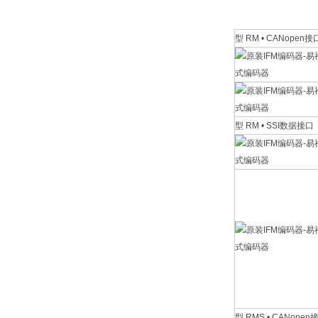
型 RM • CANopen接
型 RM • SSI数据接口
型 RMS • CANopen