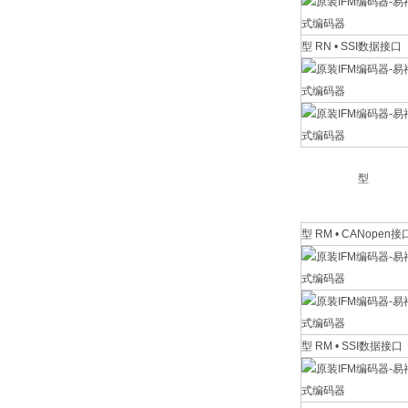
型 RN • SSI数据接口
型
型 RM • CANopen接
型 RM • SSI数据接口