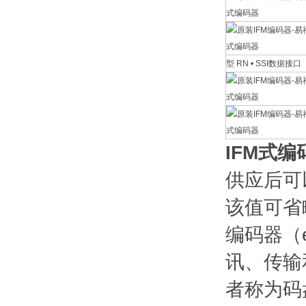
型 RN • SSI数据接口
IFM式编
供应后可
该值可省
编码器（
讯、传输
者称为码