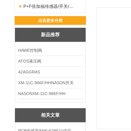
P+F倍加福传感器/开关/编码器
点击更多分类
新品推荐
HAWE控制阀
ATOS液压阀
42AGGRAS
XM-11C-986F/HHNASON开关
NASONXM-11C-986F/HH
相关文章
PCB传感器IMIEx628F11供应