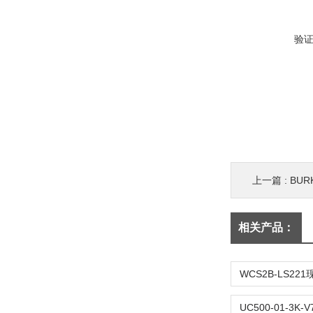
验
上一篇 :
BU
相关产品：