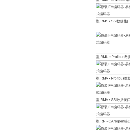
型 RMS • SSI数据接
型 RMU • Profibus
型 RMV • Profibus
型 RMV • SSI数据接
型 RN • CANopen接