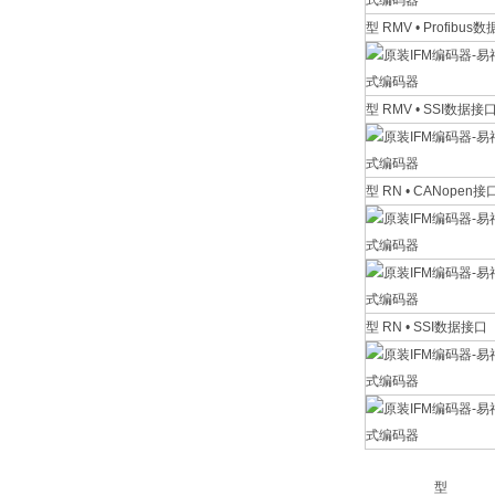
型 RMV • Profibus
型 RMV • SSI数据接
型 RN • CANopen接
型 RN • SSI数据接口
型