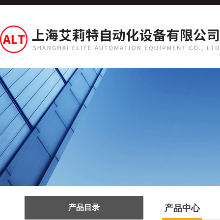
产品目录
产品中心