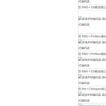
型 RMS • SSI数据接
型 RMU • Profibus
型 RMV • Profibus
型 RMV • SSI数据接
型 RN • CANopen接