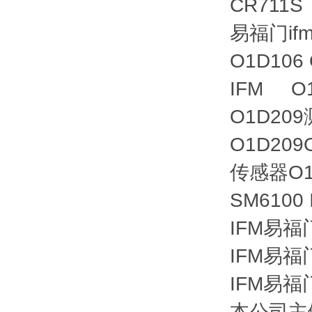
CR711
易福门i
O1D10
IFM O
O1D20
O1D20
传感器O1
SM610
IFM易福
IFM易福
IFM易福
本公司主