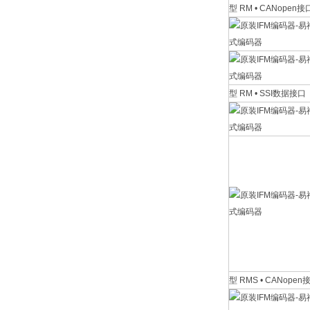
型 RM • CANopen接
型 RM • SSI数据接口
型 RMS • CANopen