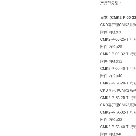
产品部分型：
日本（CMK2-P-00-
CKD喜开理CMK2
附件 内径φ20
CMK2-P-00-25
附件 内径φ25
CMK2-P-00-32
附件 内径φ32
CMK2-P-00-40
附件 内径φ40
CMK2-P-FA-20
CKD喜开理CMK2系
CMK2-P-FA-25
CKD喜开理CMK2系
CMK2-P-FA-32
附件 内径φ32
CMK2-P-FA-40
附件 内径φ40