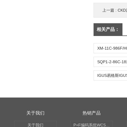
上一篇 :
CK
相关产品：
关于我们
热销产品
关于我们
P+F编码系统WCS读码器WCS2B-LS221