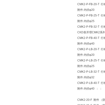
CMK2-P-FB-2
附件 内径φ20
CMK2-P-FB-2
附件 内径φ25
CMK2-P-FB-3
CKD喜开理CMK2系
CMK2-P-FB-4
附件 内径φ40
CMK2-P-LB-2
附件 内径φ20
CMK2-P-LB-2
附件 内径φ25
CMK2-P-LB-3
附件 内径φ32
CMK2-P-LB-4
附件 内径φ40 ： ：
CMK2-20-F 附