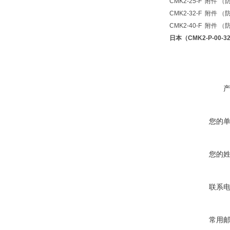
CMK2-25-F 附
CMK2-32-F 附
CMK2-40-F 附
日本（CMK2-P-00-
您的
您的
联系
常用