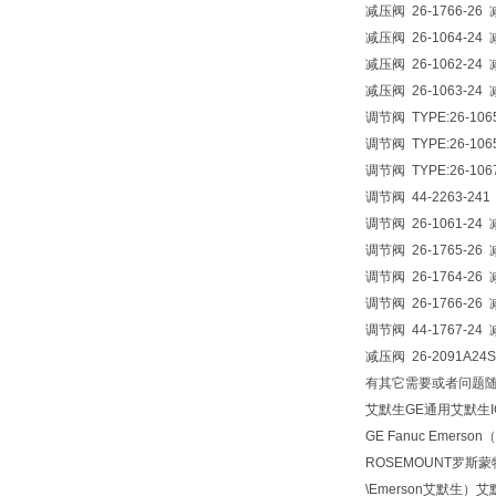
减压阀 26-1766-26 减
减压阀 26-1064-24 
减压阀 26-1062-24 减
减压阀 26-1063-24 减
调节阀 TYPE:26-1065
调节阀 TYPE:26-1065
调节阀 TYPE:26-1067
调节阀 44-2263-241
调节阀 26-1061-24 减
调节阀 26-1765-26 
调节阀 26-1764-26 
调节阀 26-1766-26 减
调节阀 44-1767-24 
减压阀 26-2091A24S
有其它需要或者问题
艾默生GE通用艾默生IC6
GE Fanuc Emer
ROSEMOUNT罗斯蒙特
\Emerson艾默生