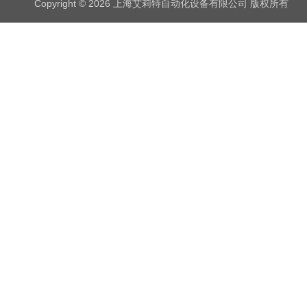
Copyright © 2026 上海艾莉特自动化设备有限公司 版权所有