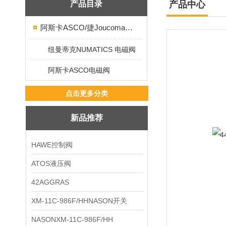
产品目录
产品中心
阿斯卡ASCO/捷Joucomatic/NUMATICS纽曼蒂克
纽曼蒂克NUMATICS 电磁阀
阿斯卡ASCO电磁阀
点击更多分类
新品推荐
HAWE控制阀
ATOS液压阀
42AGGRAS
XM-11C-986F/HHNASON开关
NASONXM-11C-986F/HH