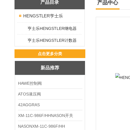
产品目录
产品中心
HENGSTLER亨士乐
亨士乐HENGSTLER继电器
亨士乐HENGSTLER计数器
点击更多分类
新品推荐
HAWE控制阀
ATOS液压阀
42AGGRAS
XM-11C-986F/HHNASON开关
NASONXM-11C-986F/HH