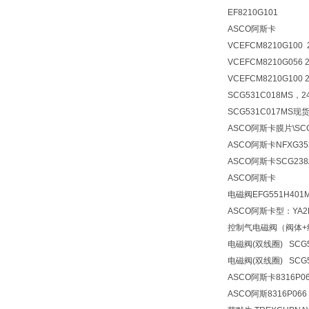
EF8210G101
ASCO阿斯卡
VCEFCM8210G100 2
VCEFCM8210G056 
VCEFCM8210G100 
SCG531C018MS
SCG531C017MS现
ASCO阿斯卡膜片\SCG
ASCO阿斯卡NFXG353
ASCO阿斯卡SCG238
ASCO阿斯卡
电磁阀
EFG551H401M
ASCO阿斯卡型：YA2B
控制气电磁阀（阀体+线圈）
电磁阀(双线圈) SCG55
电磁阀(双线圈) SCG
ASCO阿斯卡8316P0
ASCO阿斯8316P06