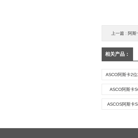
上一篇 :
阿斯
相关产品：
ASCO阿斯卡SC
ASCOS阿斯卡SC