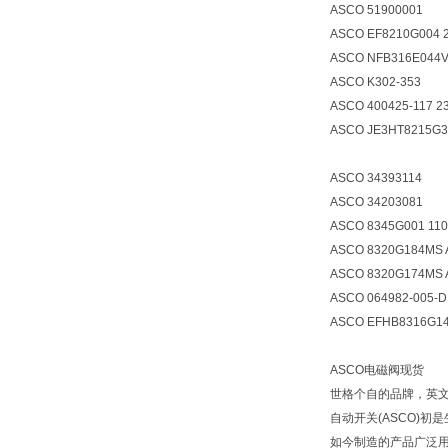
ASCO 51900001
ASCO EF8210G004 
ASCO NFB316E044V
ASCO K302-353
ASCO 400425-117 23
ASCO JE3HT8215G3
ASCO 34393114
ASCO 34203081
ASCO 8345G001 11
ASCO 8320G184MS 
ASCO 8320G174MS 
ASCO 064982-005-D
ASCO EFHB8316G14
ASCO电磁阀现货
世格个自的品牌，英文
自动开关(ASCO)
如今制造的产品广泛用