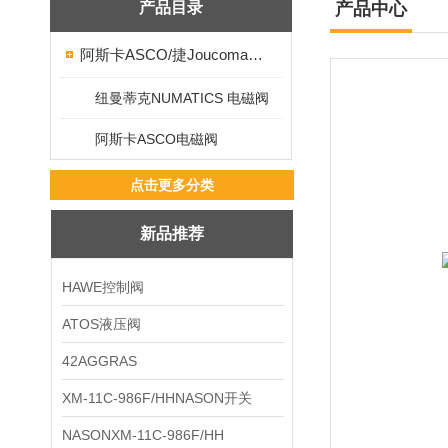
产品目录
产品中心
阿斯卡ASCO/捷Joucomatic/NUMATICS纽曼蒂克
纽曼蒂克NUMATICS 电磁阀
阿斯卡ASCO电磁阀
点击更多分类
新品推荐
HAWE控制阀
ATOS液压阀
42AGGRAS
XM-11C-986F/HHNASON开关
NASONXM-11C-986F/HH