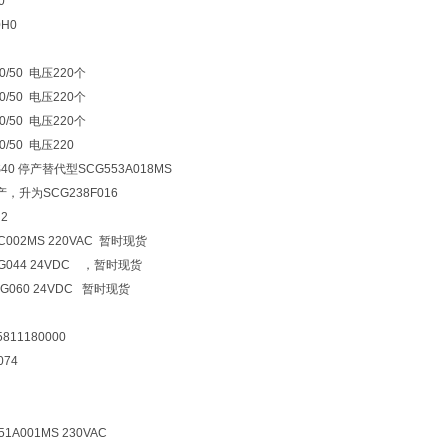
0
0H0
30/50 电压220个
30/50 电压220个
30/50 电压220个
30/50 电压220
0S40 停产替代型SCG553A018MS
停产，升为SCG238F016
 2
C002MS 220VAC 暂时现货
3G044 24VDC ，暂时现货
G060 24VDC 暂时现货
811180000
074
1A001MS 230VAC