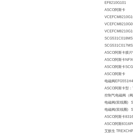
EF8210G101
ASCO阿斯卡
VCEFCM8210G10
VCEFCM8210G0
VCEFCM8210G1
SCG531C018
SCG531C017M
ASCO阿斯卡膜片\
ASCO阿斯卡NFXG3
ASCO阿斯卡SCG
ASCO阿斯卡
电磁阀
EFG551H4
ASCO阿斯卡型：YA
控制气电磁阀（阀体+
电磁阀(双线圈) SC
电磁阀(双线圈) S
ASCO阿斯卡8316
ASCO阿斯8316P
艾默生 TREXCHP