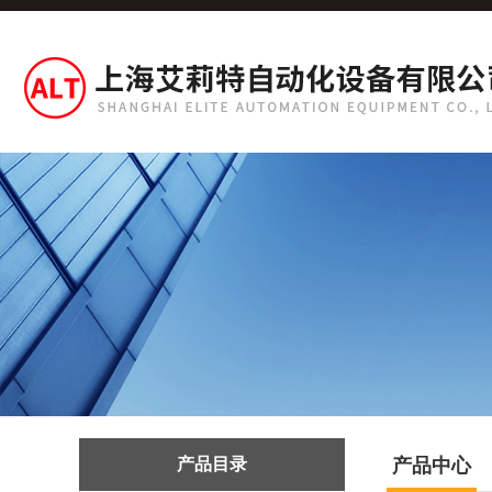
产品目录
产品中心