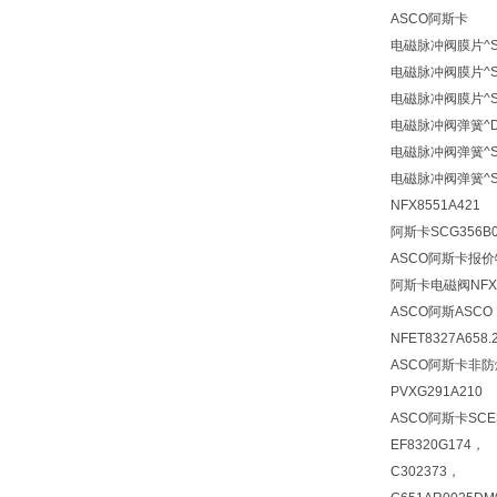
ASCO阿斯卡
电磁脉冲阀膜片^SC
电磁脉冲阀膜片^SCX
电磁脉冲阀膜片^SCG
电磁脉冲阀弹簧^DM
电磁脉冲阀弹簧^SCX
电磁脉冲阀弹簧^SCX
NFX8551A421
阿斯卡SCG356B0
ASCO阿斯卡报价特殊
阿斯卡电磁阀
NFX
ASCO阿斯ASCO N
NFET8327A658.
ASCO阿斯卡非防爆
PVXG291A210
ASCO阿斯卡SCE3
EF8320G174，
C302373，