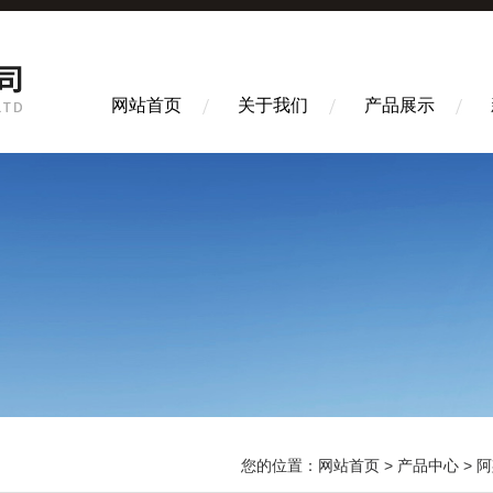
网站首页
关于我们
产品展示
您的位置：
网站首页
>
产品中心
>
阿