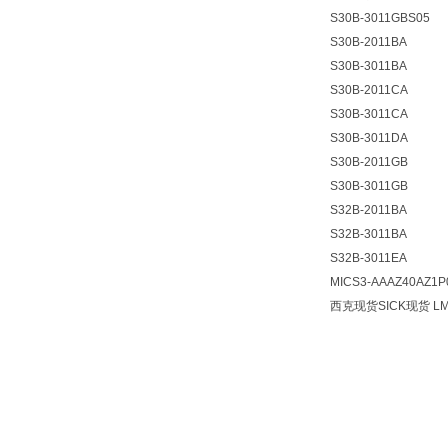
S30B-3011GBS05
S30B-2011BA
S30B-3011BA
S30B-2011CA
S30B-3011CA
S30B-3011DA
S30B-2011GB
S30B-3011GB
S32B-2011BA
S32B-3011BA
S32B-3011EA
MICS3-AAAZ40AZ1P
西克现货SICK现货
L