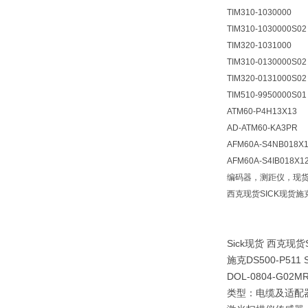
TIM310-1030000
TIM310-1030000S02
TIM320-1031000
TIM310-0130000S02
TIM320-0131000S02
TIM510-9950000S01
ATM60-P4H13X13
AD-ATM60-KA3PR
AFM60A-S4NB018X
AFM60A-S4IB018X1
编码器，测距仪，现
西克现货SICK现货施
Sick现货 西克现
施克DS500-P511
DOL-0804-G0
类型：电缆及适配器DO