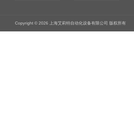
Copyright © 2026 上海艾莉特自动化设备有限公司 版权所有