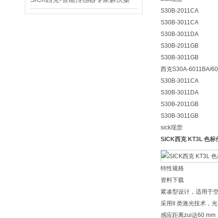
S30B-2011CA
S30B-3011CA
S30B-3011DA
S30B-2011GB
S30B-3011GB
西克S30A-6011BA/6
S30B-3011CA
S30B-3011DA
S30B-2011GB
S30B-3011GB
sick现货
SICK西克 KT3L 色
特性规格
资料下载
紧凑型设计，适用于
采用II 类激光技术，
感应距离zui达60 