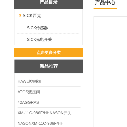
产品目录
产品中心
SICK西克
SICK传感器
SICK光电开关
点击更多分类
新品推荐
HAWE控制阀
ATOS液压阀
42AGGRAS
XM-11C-986F/HHNASON开关
NASONXM-11C-986F/HH