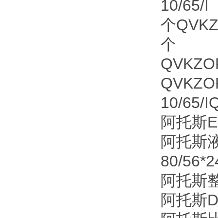
10/65/I
个QVKZO
个
QVKZOR
QVKZOR
10/65/
阿托斯ESP
阿托斯液压
80/56*
阿托斯整套
阿托斯DL