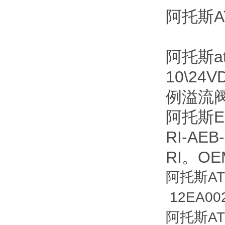
阿托斯AT
阿托斯at
10\24V
例溢流阀A
阿托斯ES
RI-AE
RI。O
阿托斯ATO
12EA002
阿托斯ATO