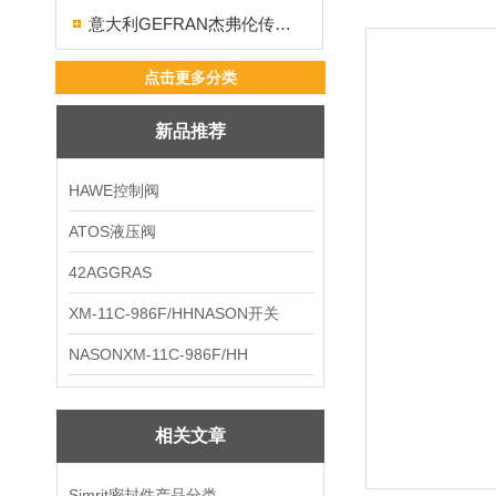
意大利GEFRAN杰弗伦传感器
点击更多分类
新品推荐
HAWE控制阀
ATOS液压阀
42AGGRAS
XM-11C-986F/HHNASON开关
NASONXM-11C-986F/HH
相关文章
Simrit密封件产品分类