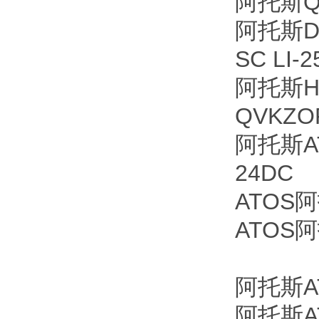
阿托斯QVK
阿托斯DK
SC LI-2
阿托斯Hyd
QVKZOR
阿托斯A
24DC
ATOS阿
ATOS阿
阿托斯A
阿托斯A