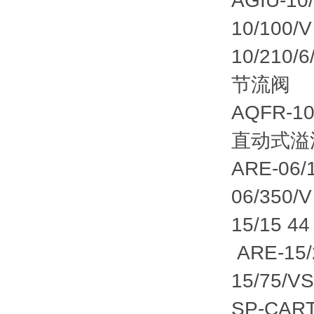
AGIU-10
10/100/V
10/210/
节流阀
AQFR-1
直动式溢
ARE-06/1
06/350/V
15/15 44
ARE-15/
15/75/V
SP-CART