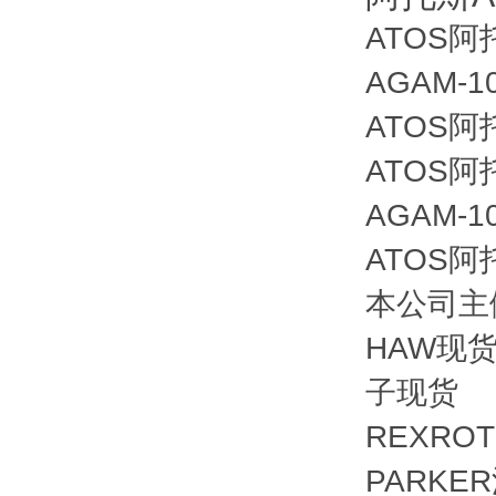
ATOS阿托
AGAM-10
ATOS
ATOS阿托
AGAM-10
ATOS
本公司主
HAW现货
子现货
REXRO
PARKE