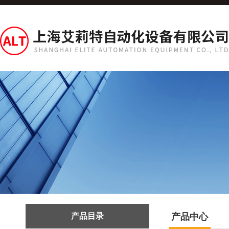
产品目录
产品中心