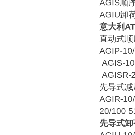
AGIS顺
AGIU卸
意大利A
直动式顺
AGIP-10
AGIS-10
AGISR-2
先导式减
AGIR-10
20/100 5
先导式卸