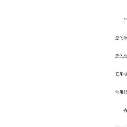
您的
您的
联系
常用