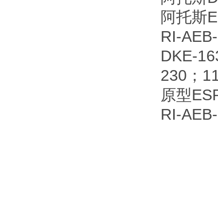
阿托斯ES
RI-AEB
DKE-1
230；1
原型ESP
RI-AEB