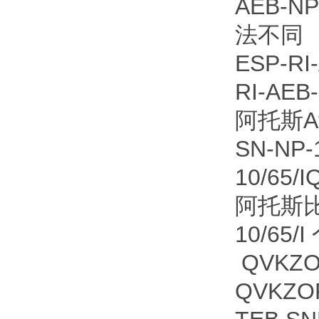
AEB-
法不同 
ESP-R
RI-AEB
阿托斯Ato
SN-NP-
10/65/
阿托斯比例
10/65/
QVKZOR
QVKZOR