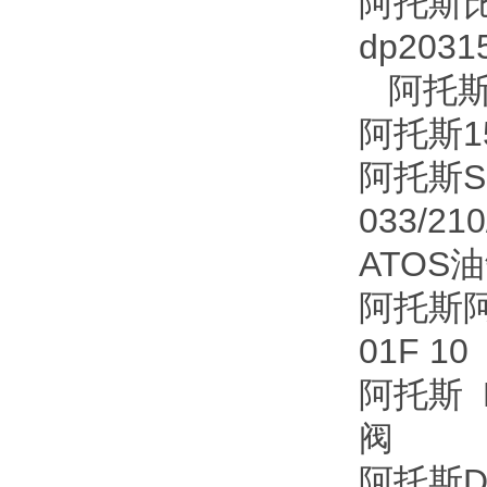
阿托斯
dp2031
阿托斯 
阿托斯15
阿托斯SD
033/21
ATOS油
阿托斯阿托
01F 10
阿托斯 
阀
阿托斯DL