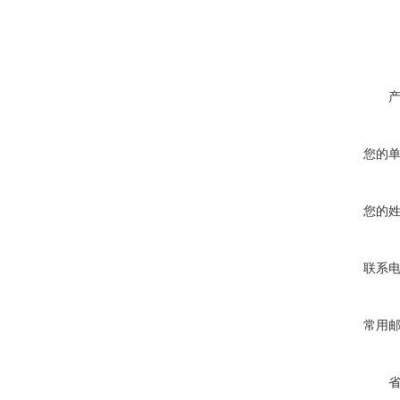
您的
您的
联系
常用