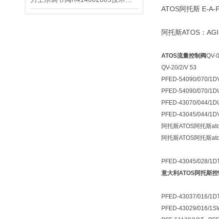
ATOS阿托斯 E-A-P
阿托斯ATOS：AGI
ATOS流量控制阀
QV-0
QV-20/2/V 53
PFED-54090/070/1
PFED-54090/070/1D
PFED-43070/044/1D
PFED-43045/044/1D
阿托斯ATOS阿托斯atos1
阿托斯ATOS阿托斯atos1
PFED-43045/028/1D
意大利ATOS阿托斯
PFED-43037/016/1D
PFED-43029/016/1S