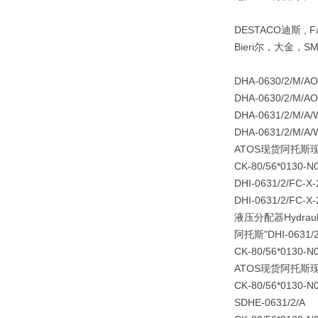
DESTACO迪斯 , F
Bieri尔，大金，S
DHA-0630/2/M/A
DHA-0630/2/M/A
DHA-0631/2/M/A/
DHA-0631/2/M/A/
ATOS现货阿托斯
CK-80/56*0130-N
DHI-0631/2/FC-X
DHI-0631/2/FC-X
液压分配器Hydraulic 
阿托斯"
DHI-0631/
CK-80/56*0130-N
ATOS现货阿托斯
CK-80/56*0130-N
SDHE-0631/2/A