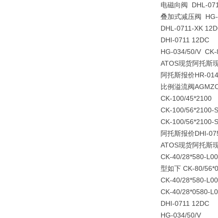
电磁向阀 DHL-0711
叠加式减压阀 HG-0
DHL-0711-XK 12
DHI-0711 12DC
HG-034/50/V CK-
ATOS现货阿托斯
阿托斯报价HR-01
比例溢流阀AGMZO-
CK-100/45*2100
CK-100/56*2100
CK-100/56*2100
阿托斯报价DHI-0751
ATOS现货阿托斯
CK-40/28*580-L
型如下 CK-80/56*0
CK-40/28*580-
CK-40/28*0580-L
DHI-0711 12DC
HG-034/50/V