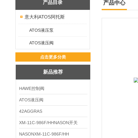
产品目录
产品中心
意大利ATOS阿托斯
ATOS液压泵
ATOS液压阀
点击更多分类
新品推荐
HAWE控制阀
ATOS液压阀
42AGGRAS
XM-11C-986F/HHNASON开关
NASONXM-11C-986F/HH