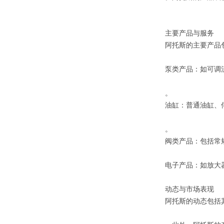
主要产品与服务
阿托斯的主要产品
‌泵类产品‌：如可
。
‌油缸‌：普通油缸、
。
‌阀类产品‌：包括
‌电子产品‌：如放
动态与市场表现
阿托斯的动态包括