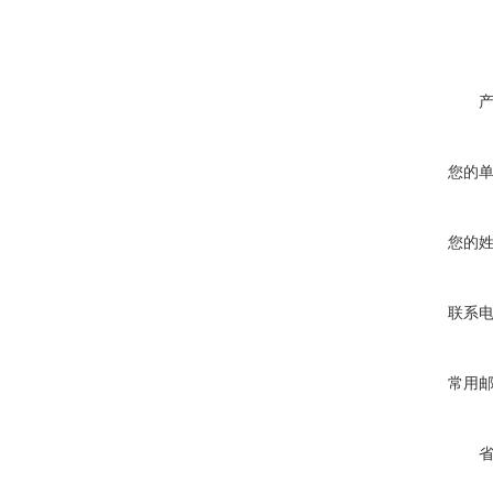
您的
您的
联系
常用