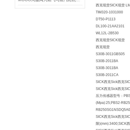
西克现货SICK现货
L
TIM320-1031000
DT50-P1113
DL100-21AA2101
WL12L-2B530
西克现货SICK现货
西克现货
S30B-3011GBS05
S30B-2011BA
S30B-3011BA
S30B-2011CA
SICK西克Sick西克S
SICK西克Sick西克S
压力传感器型号：PBS2-
(Mpa):25;PBS2-RB
RB250SG1NSDQ5A
SICK西克Sick西克S
限)(mm):3400;SI