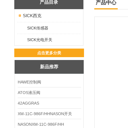
产品目录
产品中心
SICK西克
SICK传感器
SICK光电开关
点击更多分类
新品推荐
HAWE控制阀
ATOS液压阀
42AGGRAS
XM-11C-986F/HHNASON开关
NASONXM-11C-986F/HH