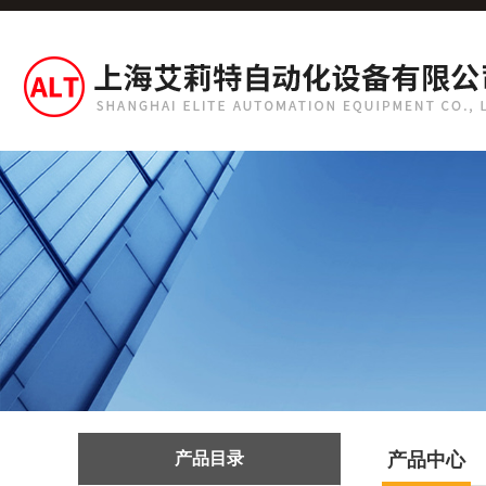
产品目录
产品中心