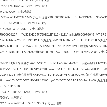
BEM20-7X/315XYG24K4M 力士乐现货
BEM20-7X/315XYG24K4M 力士乐现货
Z20-1-5X/200Y 力士乐现货
BEM20-7X/315XYG24K4M 力士乐现货R900766393
ABZSS 30 M-3X/100E/S309V-S
WE10D5X/EW100N9DL/M 力士乐现货
4WE6D6X/EW100N9DL 力士乐现货
909227 4WS2EM10-5X/20B11ET315K31EV 力士乐R900976645 VT-SR2-
WS2EM10-5X/20B11ET315K31EV力士乐 4WS2EM10-5X/20B11ET315K31EV力
A10VSO71DR/31R-VPA42N00（A10VSO71DR/31R-PPA12N00柱塞泵A10VS071DR
VSO71DR/31R-PPA12N00 新R902482660 A A10VSO71DR/31R-VPA42N00力士
73184力士乐柱塞泵 AA10VSO71DFR1/31R-VPA42N00力士乐的柱塞泵A10VS071DR/
1阀 把AA10VSO71DR/31R-VPA42N00 与A10VSO71DFR1/31R-VPA42N00 力士乐
902473184力士乐柱塞泵 AA10VSO71DFR1/31R-VPA42N00力士乐的柱塞泵A10VS071
1阀 ；AA10VSO71DR/31R-VPA42N00 与A10VSO71DFR1/31R-VPA42N00 力士
X；VT11118-10
P1A/315 （R900424278）力士乐现货
5X/200Y力士乐现货
-7X/315XYG24K4M（R901353039 ）力士乐现货