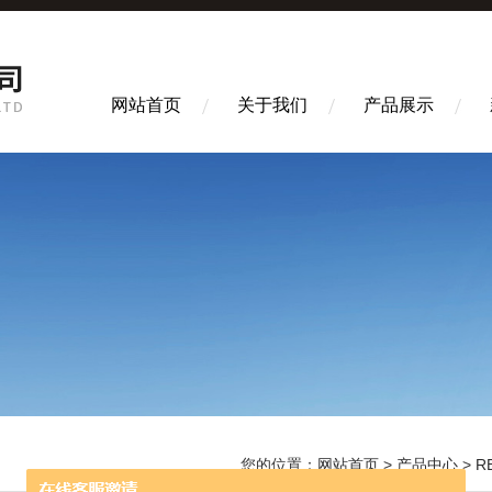
网站首页
关于我们
产品展示
您的位置：
网站首页
>
产品中心
>
R