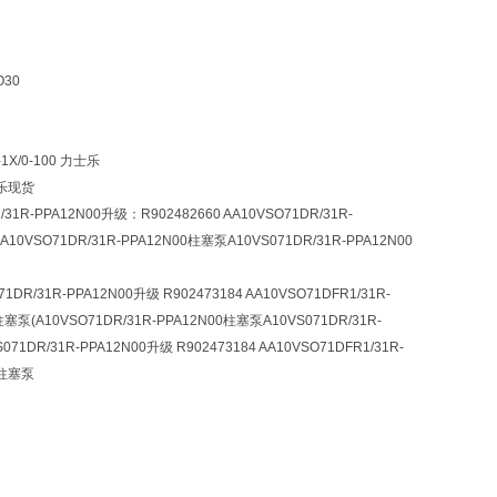
O30
1X/0-100 力士乐
士乐现货
/31R-PPA12N00升级：R902482660 AA10VSO71DR/31R-
乐A10VSO71DR/31R-PPA12N00柱塞泵A10VS071DR/31R-PPA12N00
31R-PPA12N00升级 R902473184 AA10VSO71DFR1/31R-
柱塞泵(A10VSO71DR/31R-PPA12N00柱塞泵A10VS071DR/31R-
DR/31R-PPA12N00升级 R902473184 AA10VSO71DFR1/31R-
乐柱塞泵