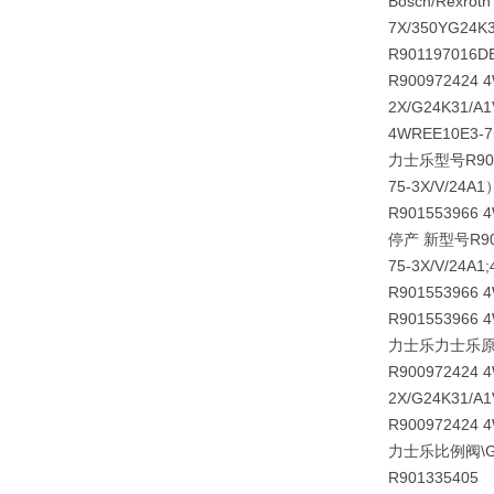
Bosch/Rexrot
7X/350YG24K
R901197016
D
R900972424
2X/G24K31/
4WREE10E3
力士乐型号R9015
75-3X/V/24
R901553966 
停产 新型号R9015
75-3X/V/24A
R901553966 
R901553966 4
力士乐力士乐
R900972424 
2X/G24K31/
R900972424 
力士乐比例阀\G:4
R901335405