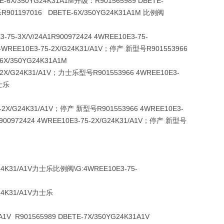
E-6X/350YG24K31A1M升级：R901565989 DBETE-
乐R901197016 DBETE-6X/350YG24K31A1M
比例阀
3-75-3X/V/24A1R900972424 4WREE10E3-75-
4 4WREE10E3-75-2X/G24K31/A1V；停产 新型号
R901553966
6X/350YG24K31A1M
75-2X/G24K31/A1V；力士乐型号
R901553966 4WREE10E3-
力士乐
75-2X/G24K31/A1V；停产 新型号
R901553966 4WREE10E3-
1;R900972424 4WREE10E3-75-2X/G24K31/A1V；停产 新型号
/G24K31/A1V力士乐比例阀\G:4WREE10E3-75-
G24K31/A1V力士乐
1V R901565989 DBETE-7X/350YG24K31A1V