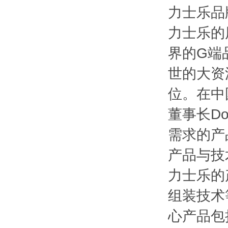
力士乐品
力士乐的
界的G端
世的大资
位。在中
董事长D
需求的产
产品与技
力士乐的
组装技术
心产品包