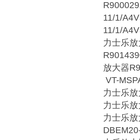
R900029
11/1/A
11/1/A
力士乐放
R901439
放大器R90
VT-MSPA
力士乐放
力士乐放
力士乐放
DBEM20