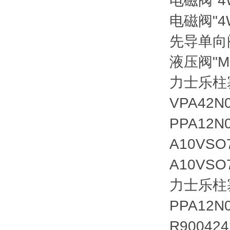
电磁阀
"
电磁阀
"
先导单向
液压阀
"
力士乐柱塞泵
VPA42N
PPA12N
A10VSO
A10VSO
力士乐柱塞泵
PPA12N
R90042