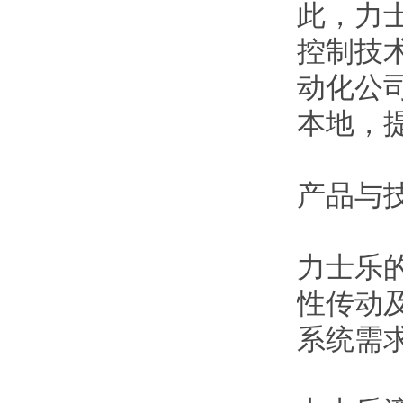
此，力
控制技
动化公司
本地，
产品与
力士乐
性传动
系统需