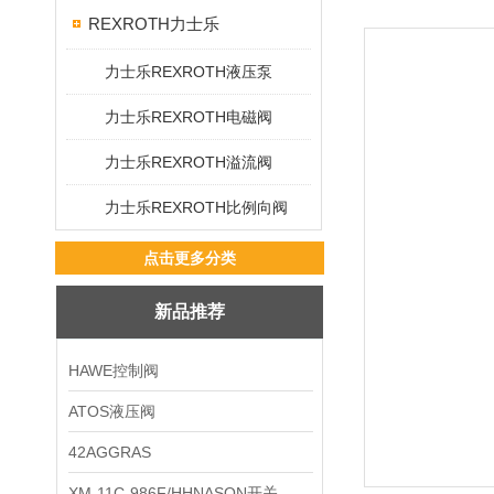
REXROTH力士乐
力士乐REXROTH液压泵
力士乐REXROTH电磁阀
力士乐REXROTH溢流阀
力士乐REXROTH比例向阀
点击更多分类
新品推荐
HAWE控制阀
ATOS液压阀
42AGGRAS
XM-11C-986F/HHNASON开关