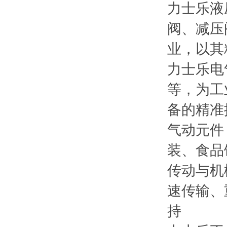
力士乐液
阀、减压
业，以其
力士乐电
等，为工
备的精准
气动元件
装、食品
传动与机
速传输、
持