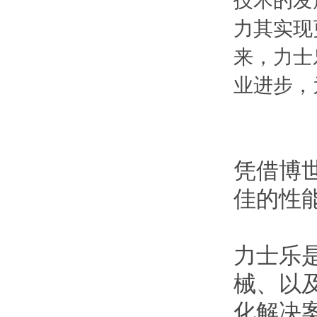
技术的发
力其实现
来，力士
业进步，
凭借博
佳的性
力士乐
械、以
化解决