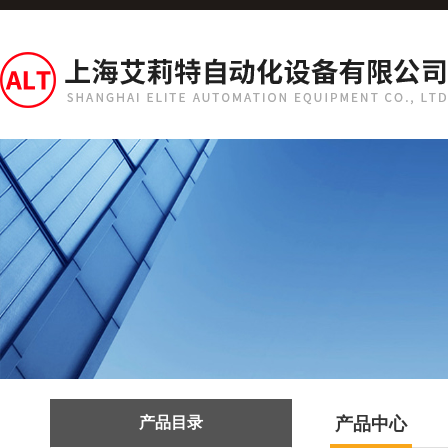
产品目录
产品中心