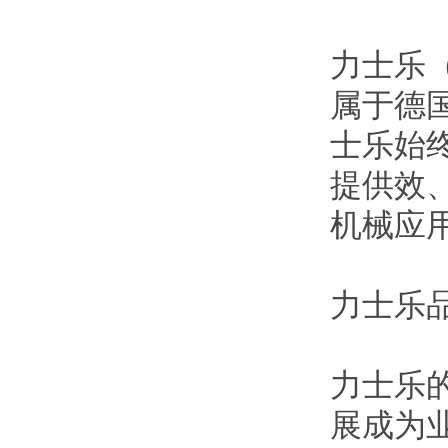
力士乐（
属于德国
士乐始
提供效
机械应
力士乐
力士乐
展成为