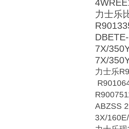
4WREE
力士乐比例
R9013
DBETE-
7X/350
7X/35
力士乐R90
R901064
R90075
ABZSS 
3X/160E