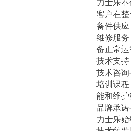
力士乐不
客户在整
备件供应
维修服务
备正常运
技术支持
技术咨询
培训课程
能和维护
品牌承诺
力士乐始