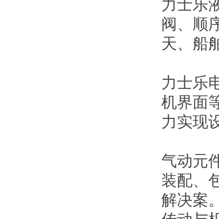
力士乐
阀、顺
天、船
力士乐
机界面
力实现
气动元
装配、
解决案