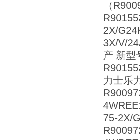
（R900
R90155
2X/G24
3X/V/2
产 新型
R90155
力士乐
R90097
4WREE
75-2X
R90097