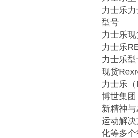
力士乐力士
型号
力士乐现
力士乐R
力士乐型号
现货Rexr
力士乐（
博世集团
新精神与
运动解决
化等多个