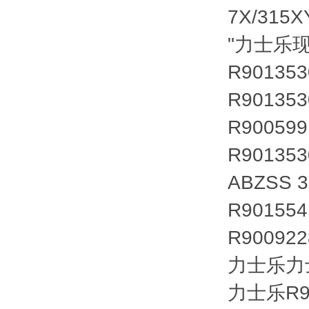
7X/315
"力士乐
R90135
R90135
R90059
R90135
ABZSS 3
R90155
R90092
力士乐力士乐
力士乐R90