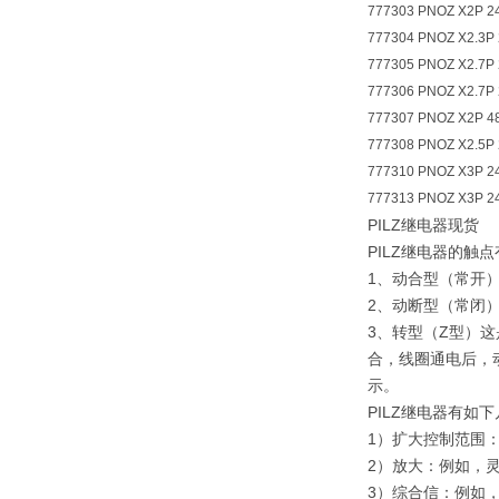
777303 PNOZ X2P 2
777304 PNOZ X2.3P
777305 PNOZ X2.7P 
777306 PNOZ X2.7P 
777307 PNOZ X2P 4
777308 PNOZ X2.5P 
777310 PNOZ X3P 24
777313 PNOZ X3P 24
PILZ继电器现货
PILZ继电器的触
1、动合型（常开
2、动断型（常闭
3、转型（Z型）
合，线圈通电后，
示。
PILZ继电器有如
1）扩大控制范围
2）放大：例如，
3）综合信：例如