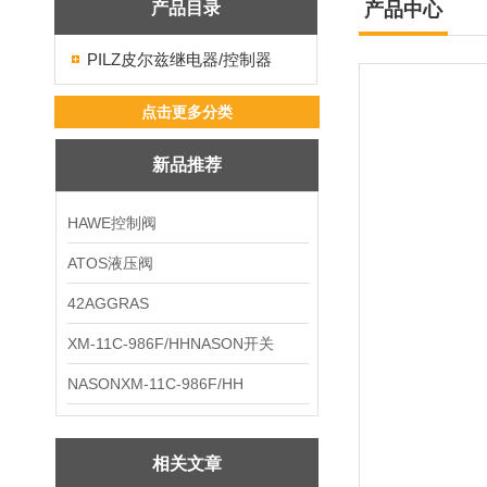
产品目录
产品中心
PILZ皮尔兹继电器/控制器
点击更多分类
新品推荐
HAWE控制阀
ATOS液压阀
42AGGRAS
XM-11C-986F/HHNASON开关
NASONXM-11C-986F/HH
相关文章