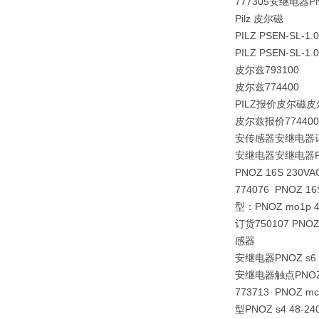
777305安继电器PNO
Pilz 皮尔磁
PILZ PSEN-SL-1.
PILZ PSEN-SL-1.0
皮尔兹793100
皮尔兹774400
PILZ报价皮尔磁皮
皮尔兹报价774400
安传感器安继电器订货：7
安继电器安继电器PNOZ 
PNOZ 16S 230VA
774076 PNOZ 16S
型：PNOZ mo1p 4
订货750107 PNOZ s
感器
安继电器
PNOZ s6 
安继电器触点
PNOZ
773713 PNOZ mc
型PNOZ s4 48-24