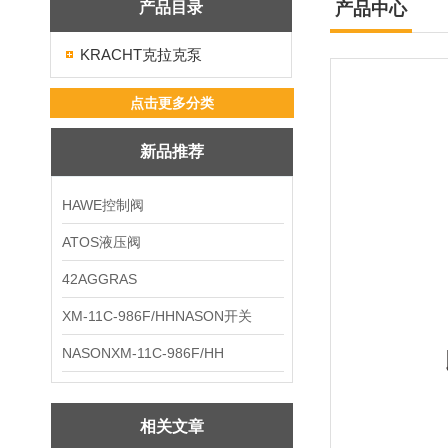
产品目录
产品中心
KRACHT克拉克泵
点击更多分类
新品推荐
HAWE控制阀
ATOS液压阀
42AGGRAS
XM-11C-986F/HHNASON开关
NASONXM-11C-986F/HH
相关文章