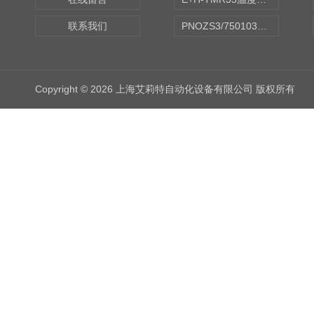
联系我们
PNOZS3/750103皮尔兹PILZ安继电器合作商
Copyright © 2026 上海艾莉特自动化设备有限公司 版权所有