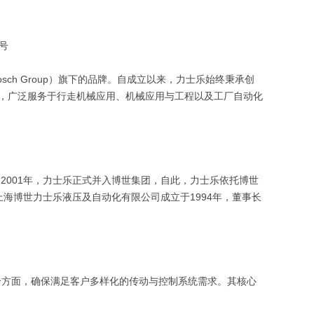
型号
sch Group）旗下的品牌。自成立以来，力士乐始终秉承创
，广泛服务于行走机械应用、机械应用与工程以及工厂自动化
2001年，力士乐正式并入博世集团，自此，力士乐依托博世
海博世力士乐液压及自动化有限公司成立于1994年，董事长
个方面，确保满足客户多样化的传动与控制系统需求。其核心