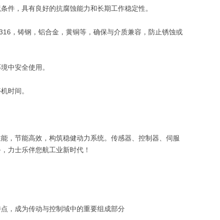
境条件，具有良好的抗腐蚀能力和长期工作稳定性。
316，铸钢，铝合金，黄铜等，确保与介质兼容，防止锈蚀或
环境中安全使用。
停机时间。
性能，节能高效，构筑稳健动力系统。传感器、控制器、伺服
务，力士乐伴您航工业新时代！
特点，‌成为传动与控制域中的重要组成部分