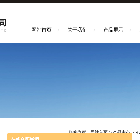
网站首页
关于我们
产品展示
您的位置：
网站首页
>
产品中心
>
R