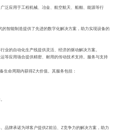
，广泛应用于工程机械、冶金、航空航天、船舶、能源等行
时代的智能制造提供了先进的数字化解决方案，助力实现设备的
等行业的自动化生产线提供灵活、经济的驱动解决方案。
搬运等应用场合提供精密、耐用的传动技术支持。服务与支持
备生命周期内获得Z大价值。其服务包括：
导。
。
。品牌承诺为球客户提供Z前沿、Z竞争力的解决方案，助力