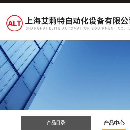
产品目录
产品中心