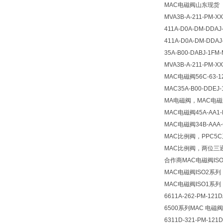
MAC电磁阀山东现货
MVA3B-A-211-PM-
411A-D0A-DM-DDA
411A-D0A-DM-DDA
35A-B00-DABJ-1F
MVA3B-A-211-PM-
MAC电磁阀56C-63-1
MAC35A-B00-DDEJ-
MA电磁阀，MAC电磁
MAC电磁阀45A-AA1-
MAC电磁阀34B-AAA
MAC比例阀，PPC5
MAC比例阀，两位三
合作商MAC电磁阀IS
MAC电磁阀ISO2系列
MAC电磁阀ISO1系列
6611A-262-PM-12
6500系列MAC 电磁阀
6311D-321-PM-1