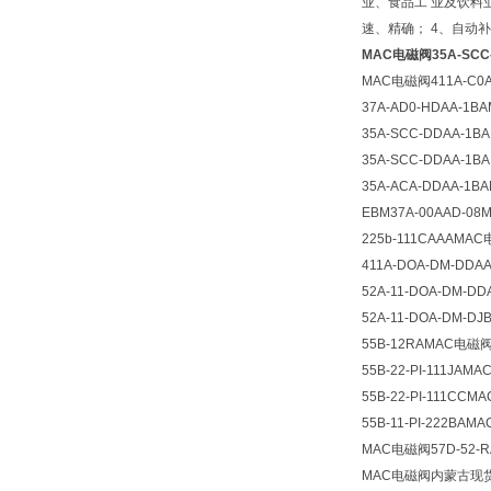
业、食品工 业及饮料
速、精确； 4、自动补
MAC电磁阀35A-SCC
MAC电磁阀411A-C0A
37A-AD0-HDAA-1
35A-SCC-DDAA-1
35A-SCC-DDAA-1BA
35A-ACA-DDAA-1
EBM37A-00AAD
225b-111CAAAMAC
411A-DOA-DM-DDA
52A-11-DOA-DM-D
52A-11-DOA-DM-D
55B-12RAMAC电磁阀
55B-22-PI-111JAMA
55B-22-PI-111CC
55B-11-PI-222BA
MAC电磁阀57D-52
MAC电磁阀内蒙古现