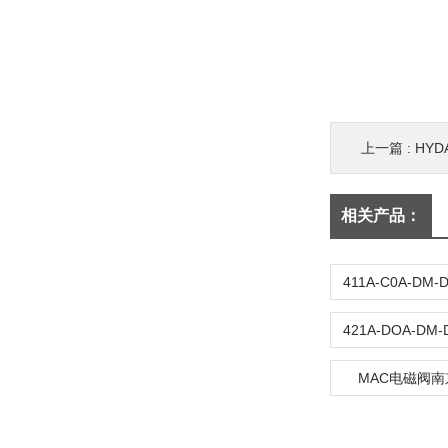
上一篇 :
HYD
相关产品：
MAC电磁阀