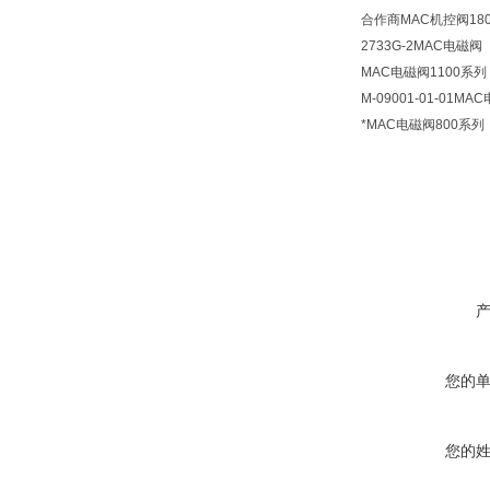
合作商MAC机控阀18
2733G-2MAC电磁阀
MAC电磁阀1100系列
M-09001-01-01MA
*MAC电磁阀800系列
您的
您的