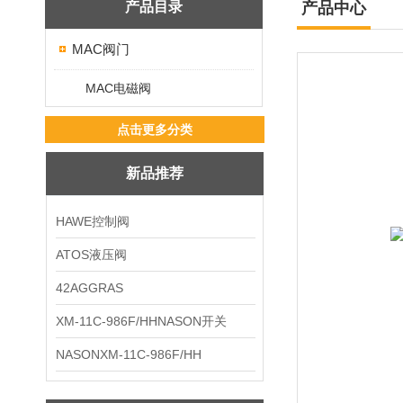
产品目录
产品中心
MAC阀门
MAC电磁阀
点击更多分类
新品推荐
HAWE控制阀
ATOS液压阀
42AGGRAS
XM-11C-986F/HHNASON开关
NASONXM-11C-986F/HH