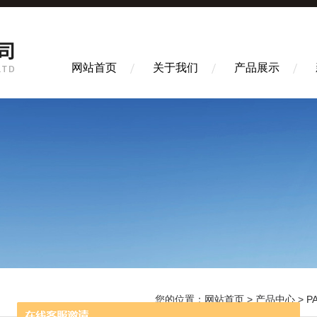
网站首页
关于我们
产品展示
您的位置：
网站首页
>
产品中心
>
P