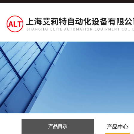
产品目录
产品中心