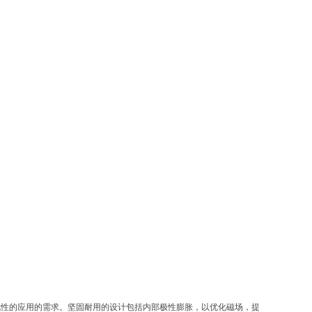
中具挑战性的应用的需求。坚固耐用的设计包括内部极性膨胀，以优化磁场，提