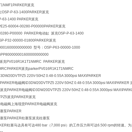
T1NMF1PARKER派克
OSP-P-63-1400
PARKER派克
P-63-1400 PARKER派克
25-60004-00280-P00000PARKER派克
-00280-P00000 PARKER电动缸 派克OSP-P-63-1400
P-P32-00000-01800PARKER派克
001600000000000 型号：OSP-P63-00000-1000
800000001600000000000
er派克PV016R1K1T1NMRC PARKER派克
MRCPARKER派克parkerPV016R1K1T1NMRC
W20DVTPZ5 220V-50HZ 0.48-0.55A 3000psi MAX\PARKER
ARKER电磁阀\D3DW20DVTPZ5 220V-50HZ 0.48-0.55A 3000psi MAX\PARKER
克PARKER电磁阀\D3DW20DVTPZ5 220V-50HZ 0.48-0.55A 3000psi MAX\PAR
TPZ5派克PARKER派克
克电磁阀上海现货PARKER电磁阀派克
柱塞泵PARKER
向柱塞泵PARKER柱塞泵派克柱塞泵
RKER柱塞马达具有可达480 bar（7,000 psi）的工作压力和可达6.500 r