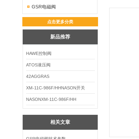
GSR电磁阀
点击更多分类
新品推荐
HAWE控制阀
ATOS液压阀
42AGGRAS
XM-11C-986F/HHNASON开关
NASONXM-11C-986F/HH
相关文章
GSR电磁阀技术参数