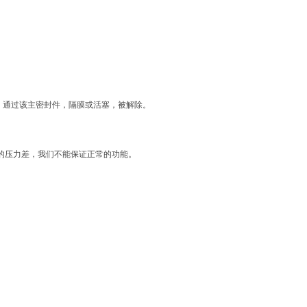
能，通过该主密封件，隔膜或活塞，被解除。
下的压力差，我们不能保证正常的功能。