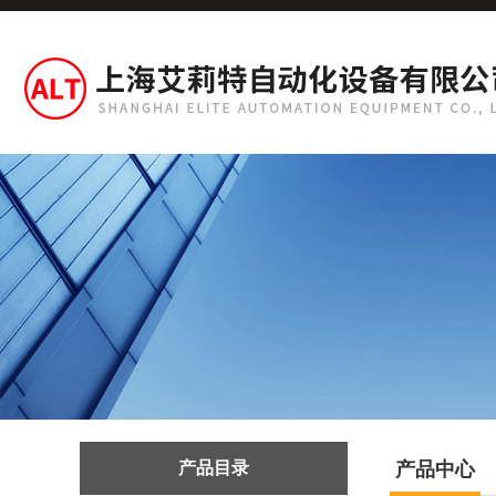
产品目录
产品中心