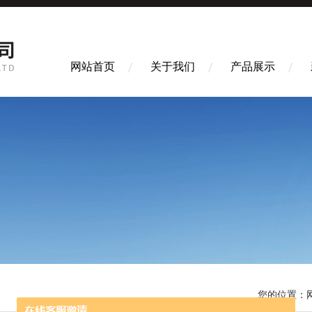
网站首页
关于我们
产品展示
您的位置：