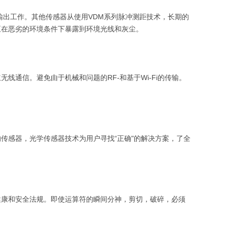
输出工作。其他传感器从使用VDM系列脉冲测距技术，长期的
至在恶劣的环境条件下暴露到环境光线和灰尘。
通信。避免由于机械和问题的RF-和基于Wi-Fi的传输。
传感器，光学传感器技术为用户寻找“正确"的解决方案，了全
健康和安全法规。即使运算符的瞬间分神，剪切，破碎，必须