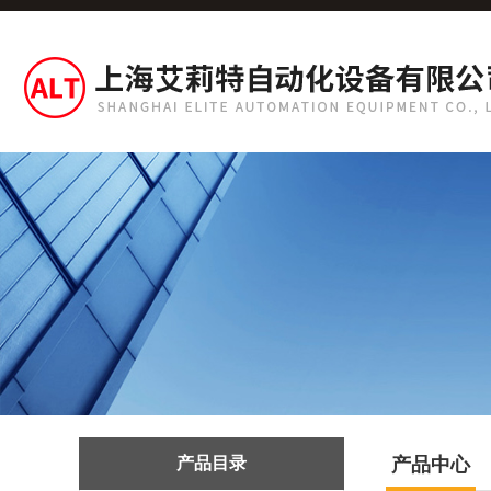
产品目录
产品中心