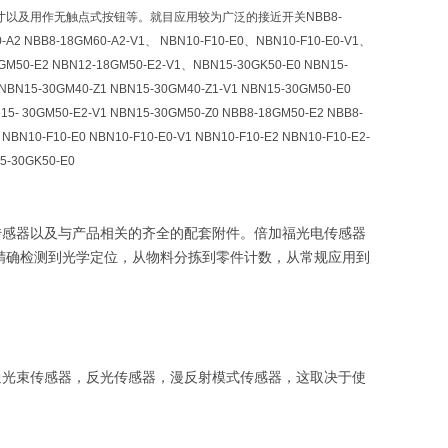
以及用作无触点式按钮等。就目应用较为广泛的接近开关NBB8-
-A2 NBB8-18GM60-A2-V1、 NBN10-F10-E0、NBN10-F10-E0-V1、
GM50-E2 NBN12-18GM50-E2-V1、NBN15-30GK50-E0 NBN15-
NBN15-30GM40-Z1 NBN15-30GM40-Z1-V1 NBN15-30GM50-E0
15- 30GM50-E2-V1 NBN15-30GM50-Z0 NBB8-18GM50-E2 NBB8-
NBN10-F10-E0 NBN10-F10-E0-V1 NBN10-F10-E2 NBN10-F10-E2-
5-30GK50-E0
传感器以及与产品相关的齐全的配套附件。倍加福光电传感器
从精确检测到光学定位，从物料分拣到零件计数，从常规应用到
通光束传感器，反光传感器，漫反射模式传感器，这取决于使