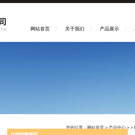
网站首页
关于我们
产品展示
您的位置：
网站首页
>
产品中心
> >