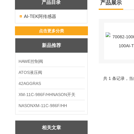
产品目录
产品展示
AI-TEK阿传感器
点击更多分类
新品推荐
HAWE控制阀
ATOS液压阀
共 1 条记录，当
42AGGRAS
XM-11C-986F/HHNASON开关
NASONXM-11C-986F/HH
相关文章