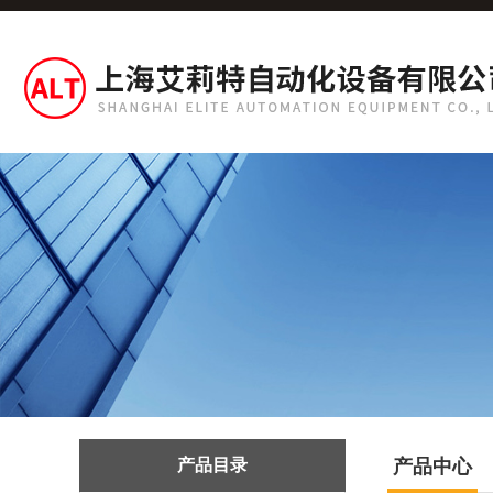
产品目录
产品中心