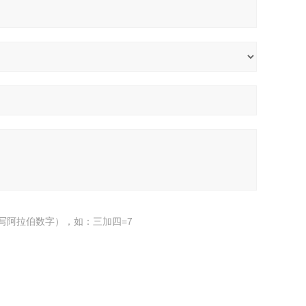
写阿拉伯数字），如：三加四=7