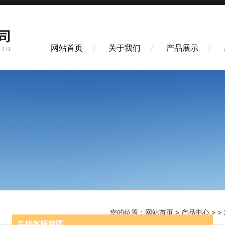
网站首页
关于我们
产品展示
您的位置：
网站首页
>
产品中心
> >