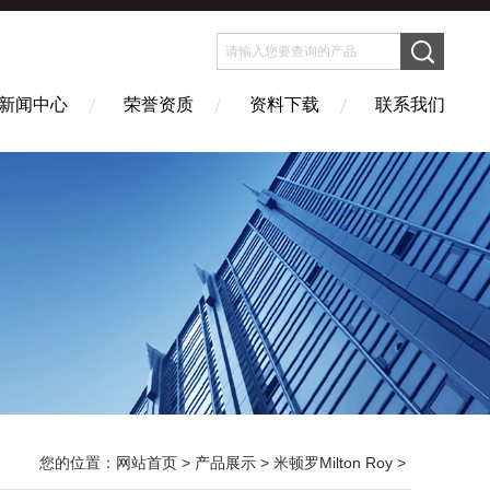
新闻中心
荣誉资质
资料下载
联系我们
您的位置：
网站首页
>
产品展示
>
米顿罗Milton Roy
>