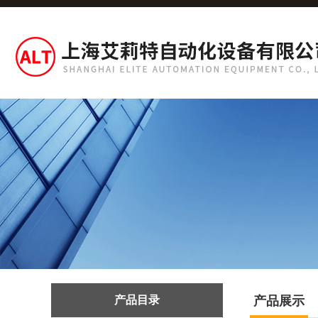
产品目录
产品展示