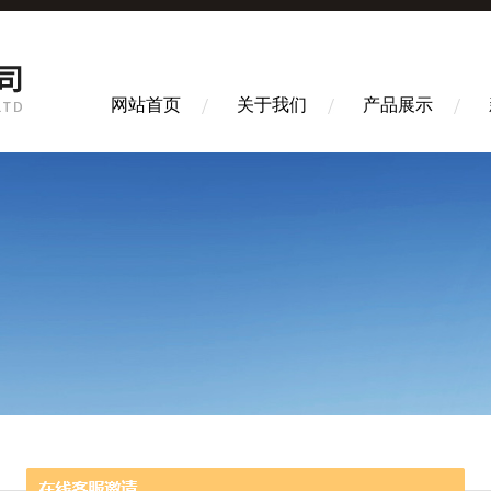
网站首页
关于我们
产品展示