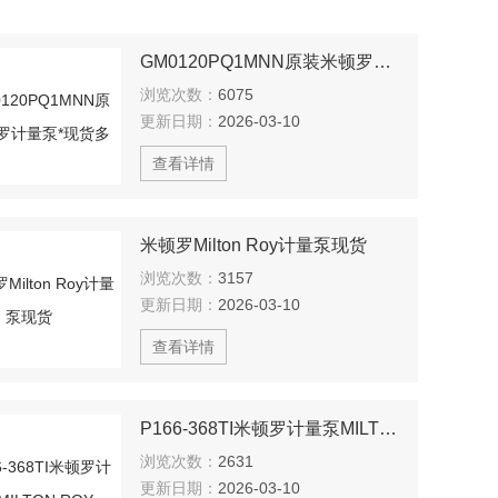
GM0120PQ1MNN原装米顿罗计量泵*现货多
浏览次数：
6075
更新日期：
2026-03-10
查看详情
米顿罗Milton Roy计量泵现货
浏览次数：
3157
更新日期：
2026-03-10
查看详情
P166-368TI米顿罗计量泵MILTON ROY
浏览次数：
2631
更新日期：
2026-03-10