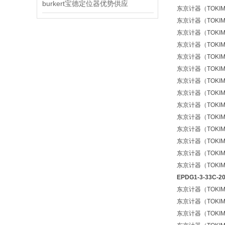
burkert宝德定位器优势供应
东京计器（TOKIMEC
东京计器（TOKIMEC
东京计器（TOKIMEC
东京计器（TOKIMEC
东京计器（TOKIMEC
东京计器（TOKIMEC
东京计器（TOKIMEC
东京计器（TOKIMEC）
东京计器（TOKIMEC
东京计器（TOKIMEC
东京计器（TOKIMEC
东京计器（TOKIMEC
东京计器（TOKIMEC
东京计器（TOKIMEC
EPDG1-3-33C-
东京计器（TOKIMEC
东京计器（TOKIMEC
东京计器（TOKIMEC