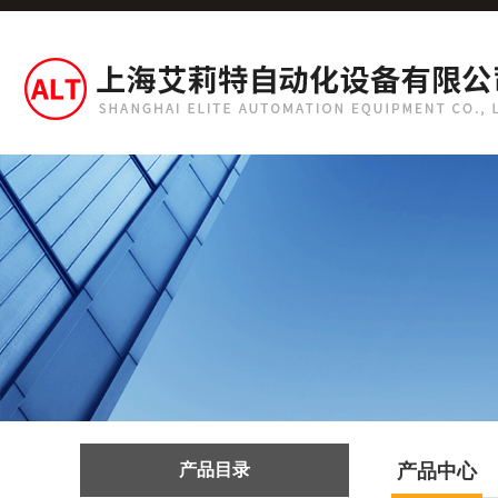
产品目录
产品中心