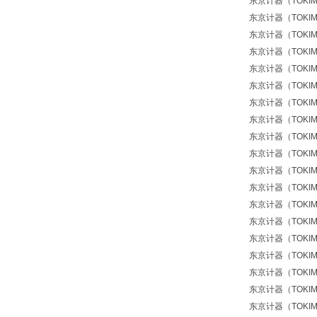
东京计器（TOKIMEC
东京计器（TOKIMEC
东京计器（TOKIMEC
东京计器（TOKIMEC
东京计器（TOKIMEC）
东京计器（TOKIMEC）
东京计器（TOKIMEC
东京计器（TOKIMEC）
东京计器（TOKIMEC）
东京计器（TOKIMEC
东京计器（TOKIMEC
东京计器（TOKIMEC
东京计器（TOKIMEC
东京计器（TOKIMEC
东京计器（TOKIMEC）
东京计器（TOKIMEC
东京计器（TOKIMEC
东京计器（TOKIMEC）
东京计器（TOKIMEC