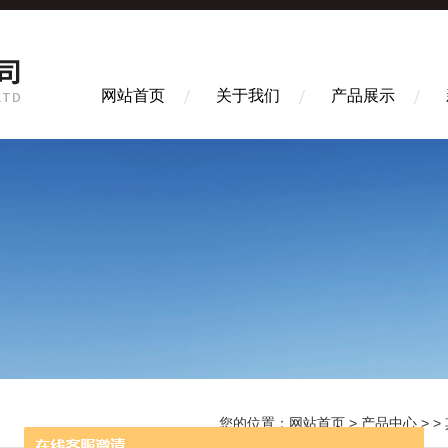
网站首页
关于我们
产品展示
您的位置：
网站首页
>
产品中心
> >