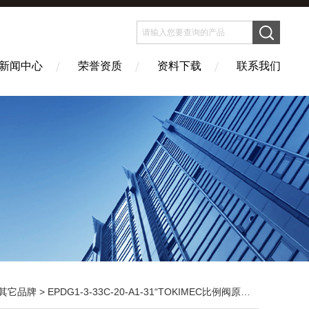
新闻中心
荣誉资质
资料下载
联系我们
其它品牌
> EPDG1-3-33C-20-A1-31“TOKIMEC比例阀原装现货