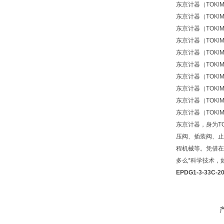
东京计器（TOKIMEC
东京计器（TOKIMEC
东京计器（TOKIMEC
东京计器（TOKIMEC
东京计器（TOKIMEC
东京计器（TOKIMEC
东京计器（TOKIMEC
东京计器（TOKIMEC）
东京计器（TOKIMEC
东京计器（TOKIMEC
东京计器，身为TO
压阀、插装阀、止
程机械等。凭借在
多么*科学技术，
EPDG1-3-33C-