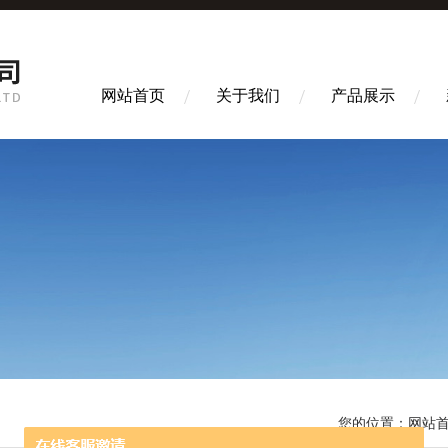
网站首页
关于我们
产品展示
您的位置：
网站