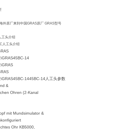
型
海外原厂来到中国GRAS原厂 GRAS型号
C人工头介绍
45BC人工头介绍
GRAS
\GRAS45BC-14
\GRAS
GRAS
\GRAS45BC-1445BC-14人工头参数
nd &
schen Ohren (2-Kanal
opf mit Mundsimulator &
konfiguriert
echtes Ohr KB5000,