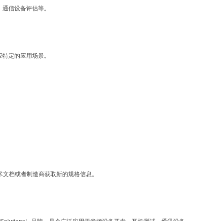
析、通信设备评估等。
。
适应特定的应用场景。
术文档或者制造商获取新的规格信息。