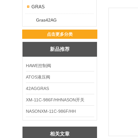
GRAS
Gras42AG
点击更多分类
新品推荐
HAWE控制阀
ATOS液压阀
42AGGRAS
XM-11C-986F/HHNASON开关
NASONXM-11C-986F/HH
相关文章