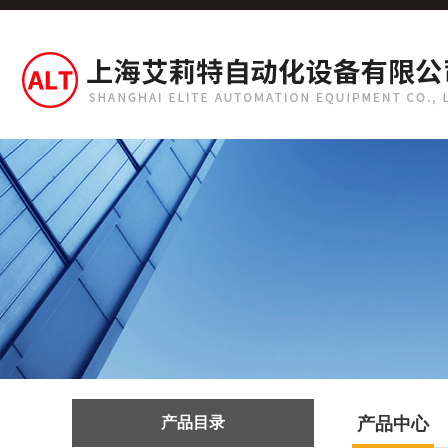
产品目录
产品中心