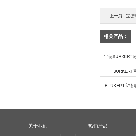
上一篇 :
宝德
相关产品：
BURKERT
BURKERT宝
关于我们
热销产品