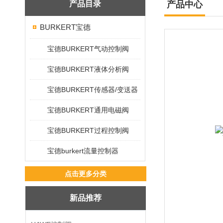
产品目录
产品中心
BURKERT宝德
宝德BURKERT气动控制阀
宝德BURKERT液体分析阀
宝德BURKERT传感器/变送器
宝德BURKERT通用电磁阀
宝德BURKERT过程控制阀
宝德burkert流量控制器
点击更多分类
新品推荐