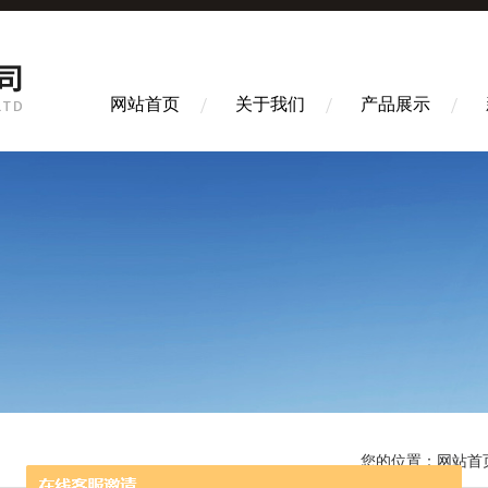
网站首页
关于我们
产品展示
您的位置：
网站首