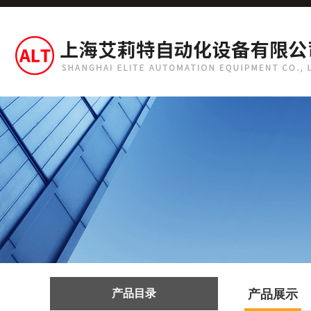
产品目录
产品展示