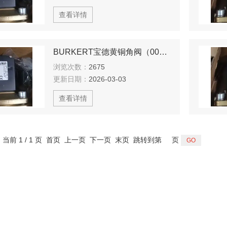
查看详情
BURKERT宝德黄铜角阀（001398）
浏览次数：
2675
更新日期：
2026-03-03
查看详情
，当前 1 / 1 页 首页 上一页 下一页 末页 跳转到第
页