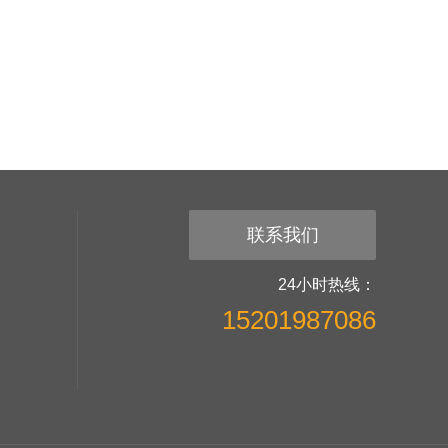
联系我们
24小时热线：
15201987086