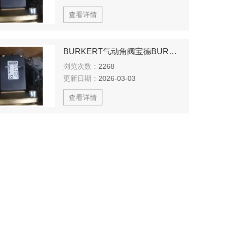
查看详情
BURKERT气动角阀宝德BURKERT现货
浏览次数：
2268
更新日期：
2026-03-03
查看详情