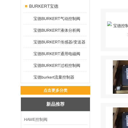
BURKERT宝德
宝德BURKERT气动控制阀
宝德BURKERT液体分析阀
宝德BURKERT传感器/变送器
宝德BURKERT通用电磁阀
宝德BURKERT过程控制阀
宝德burkert流量控制器
点击更多分类
新品推荐
HAWE控制阀