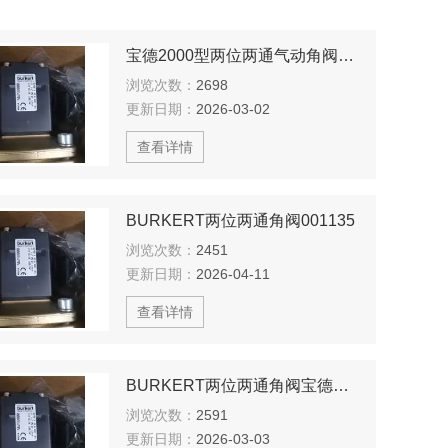
宝德2000型两位两通气动角阀001250
浏览次数：
2698
更新日期：
2026-03-02
查看详情
BURKERT两位两通角阀001135
浏览次数：
2451
更新日期：
2026-04-11
查看详情
BURKERT两位两通角阀宝德现货
浏览次数：
2591
更新日期：
2026-03-03