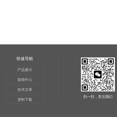
快速导航
产品展示
新闻中心
技术文章
扫一扫，关注我们
资料下载