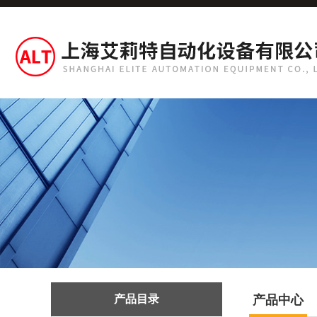
产品目录
产品中心