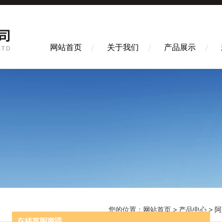
网站首页
关于我们
产品展示
您的位置：
网站首页
>
产品中心
>
阿