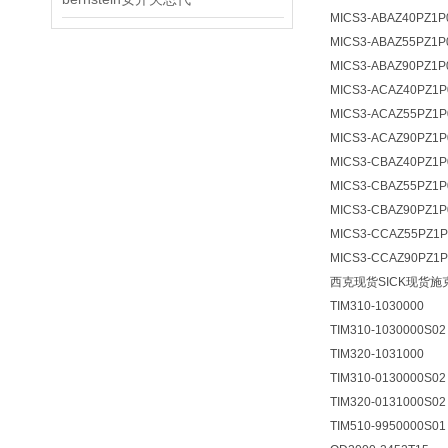
MICS3-ABAZ40PZ1P
MICS3-ABAZ55PZ1P
MICS3-ABAZ90PZ1P
MICS3-ACAZ40PZ1P
MICS3-ACAZ55PZ1P
MICS3-ACAZ90PZ1P
MICS3-CBAZ40PZ1P
MICS3-CBAZ55PZ1P
MICS3-CBAZ90PZ1P
MICS3-CCAZ55PZ1P
MICS3-CCAZ90PZ1P
西克现货SICK现货施
TIM310-1030000
TIM310-1030000S02
TIM320-1031000
TIM310-0130000S02
TIM320-0131000S02
TIM510-9950000S01