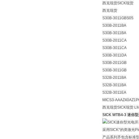
西克现货SICK现货
西克现货
S30B-3011GBS05
S30B-2011BA
S30B-3011BA
S30B-2011CA
S30B-3011CA
S30B-3011DA
S30B-2011GB
S30B-3011GB
S32B-2011BA
S32B-3011BA
S32B-3011EA
MICS3-AAAZ40AZ1P
西克现货SICK现货
L
SICK WTB4-3 迷
采用SICK*的类激光P
产品系列齐包含标准型