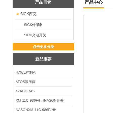
产品目录
产品中心
SICK西克
SICK传感器
SICK光电开关
点击更多分类
新品推荐
HAWE控制阀
ATOS液压阀
42AGGRAS
XM-11C-986F/HHNASON开关
NASONXM-11C-986F/HH