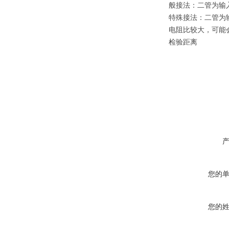
般接法：二管为输
特殊接法：二管为
电阻比较大，可能
检验距离
您的
您的