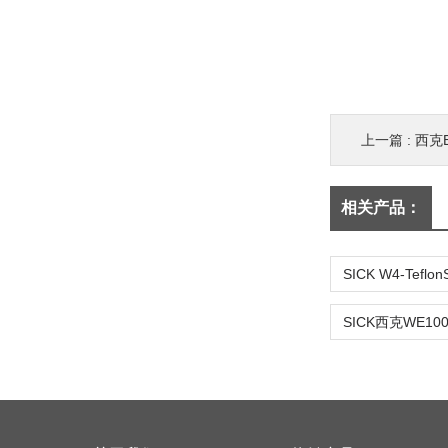
上一篇 :
西克
相关产品：