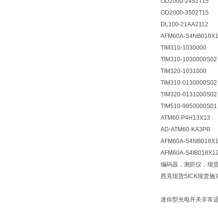
OD2000-2452T15
OD2000-3502T15
DL100-21AA2112
AFM60A-S4NB018X
TIM310-1030000
TIM310-1030000S02
TIM320-1031000
TIM310-0130000S02
TIM320-0131000S02
TIM510-9950000S01
ATM60-P4H13X13
AD-ATM60-KA3PR
AFM60A-S4NB018X
AFM60A-S4IB018X1
编码器，测距仪，现
西克现货SICK现货施
迷你型光电开关非常