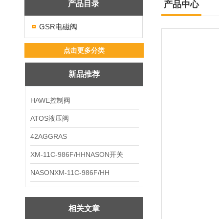
产品目录
产品中心
GSR电磁阀
点击更多分类
新品推荐
HAWE控制阀
ATOS液压阀
42AGGRAS
XM-11C-986F/HHNASON开关
NASONXM-11C-986F/HH
相关文章