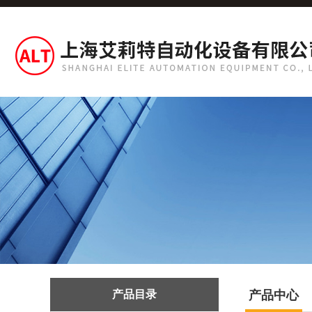
产品目录
产品中心