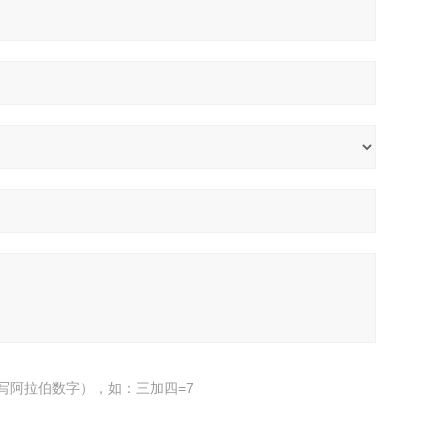
写阿拉伯数字），如：三加四=7