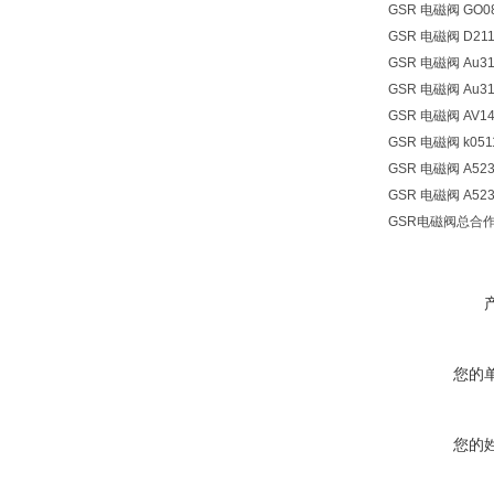
GSR 电磁阀 GO080
GSR 电磁阀 D211/0
GSR 电磁阀 Au31
GSR 电磁阀 Au311
GSR 电磁阀 AV14
GSR 电磁阀 k05118
GSR 电磁阀 A5232
GSR 电磁阀 A5234
GSR电磁阀总合
您的
您的