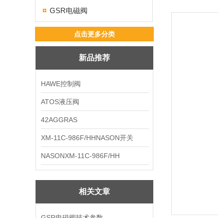
GSR电磁阀
点击更多分类
新品推荐
HAWE控制阀
ATOS液压阀
42AGGRAS
XM-11C-986F/HHNASON开关
NASONXM-11C-986F/HH
相关文章
GSR电磁阀技术参数