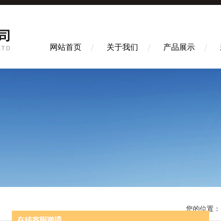
网站首页
关于我们
产品展示
您的位置：