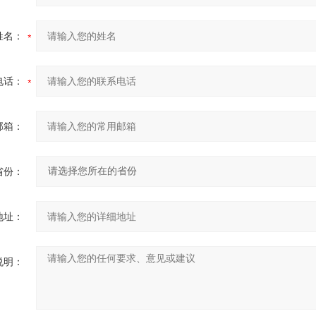
姓名：
电话：
邮箱：
省份：
地址：
说明：