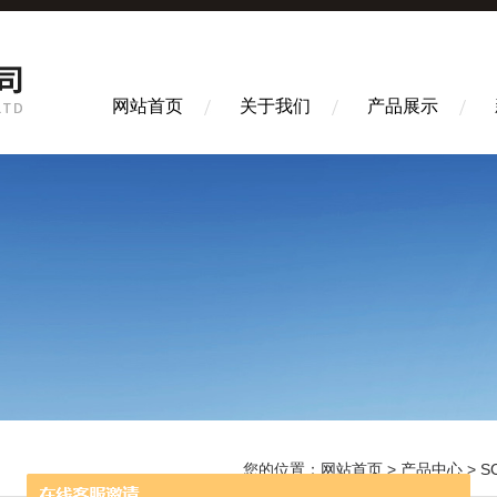
网站首页
关于我们
产品展示
您的位置：
网站首页
>
产品中心
>
S