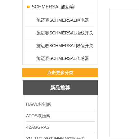
SCHMERSAL施迈赛
施迈赛SCHMERSAL继电器
施迈赛SCHMERSAL拉线开关
施迈赛SCHMERSAL限位开关
施迈赛SCHMERSAL传感器
点击更多分类
新品推荐
HAWE控制阀
ATOS液压阀
42AGGRAS
XM-11C-986F/HHNASON开关