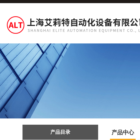
产品目录
产品中心