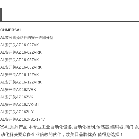
CHMERSAL
RSAL带分离操动件的安开关部分型
L安开关AZ 16-02ZVK
L安开关AZ 16-02ZVRK
L安开关AZ 16-03ZVK
L安开关AZ 16-03ZVRK
L安开关AZ 16-12ZVK
L安开关AZ 16-12ZVRK
AL安开关AZ 16ZVRK
AL安开关AZ 16ZVK
L安开关AZ 16ZVK-ST
L安开关AZ 16ZI-B1
L安开关AZ 16ZI-B1-1747
RSAL系列产品,本专业工业自动化设备,自动化控制,传感器,编码器,阀门,泵
自动化解决案众多企业信赖的伙伴，欧美日品牌优势-值得您选择！