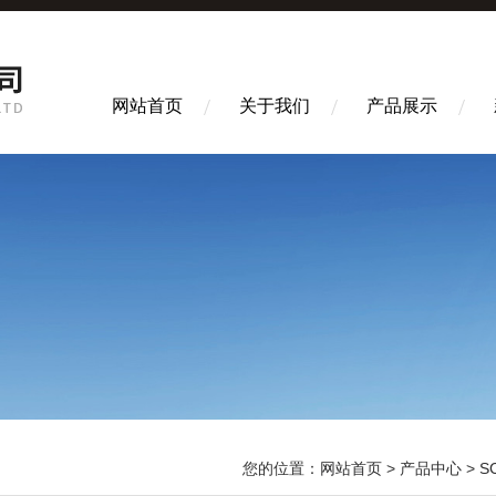
网站首页
关于我们
产品展示
您的位置：
网站首页
>
产品中心
>
S