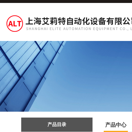
产品目录
产品中心