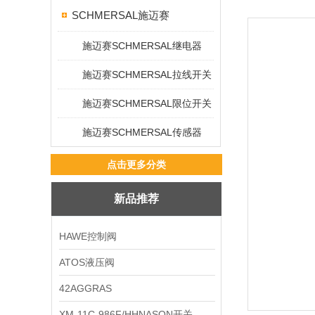
SCHMERSAL施迈赛
施迈赛SCHMERSAL继电器
施迈赛SCHMERSAL拉线开关
施迈赛SCHMERSAL限位开关
施迈赛SCHMERSAL传感器
点击更多分类
新品推荐
HAWE控制阀
ATOS液压阀
42AGGRAS
XM-11C-986F/HHNASON开关