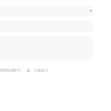
写阿拉伯数字），如：三加四=7