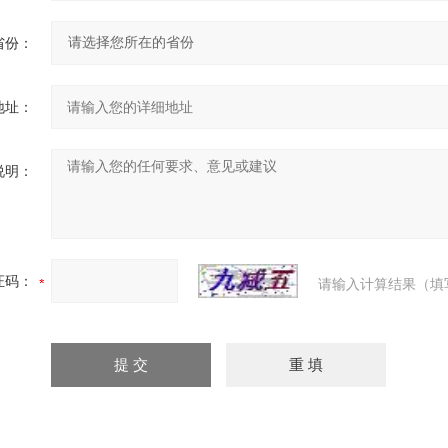
省份：
地址：
说明：
证码：
请输入计算结果（填