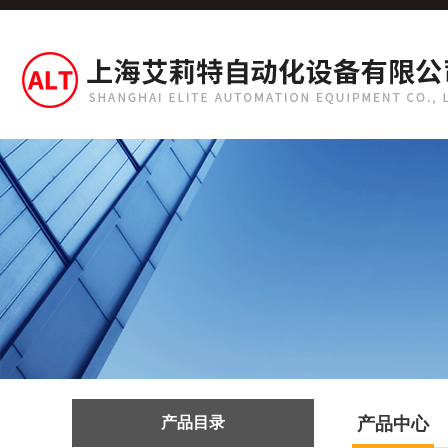
产品目录
产品中心