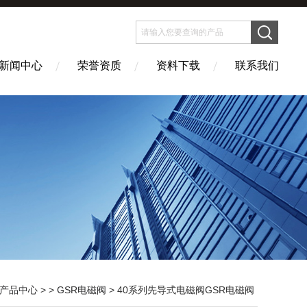
新闻中心
荣誉资质
资料下载
联系我们
产品中心
> >
GSR电磁阀
> 40系列先导式电磁阀GSR电磁阀