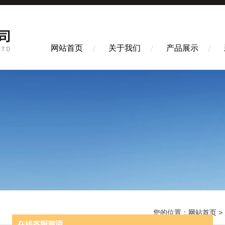
网站首页
关于我们
产品展示
您的位置：
网站首页
>