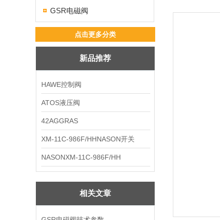
GSR电磁阀
点击更多分类
新品推荐
HAWE控制阀
ATOS液压阀
42AGGRAS
XM-11C-986F/HHNASON开关
NASONXM-11C-986F/HH
相关文章
GSR电磁阀技术参数