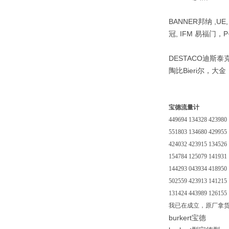
BANNER邦纳 ,UE
冠, IFM 易福门，P+
DESTACO迪斯泰克 ,
陶比Bieri尔，大
宝德流量计
449694 134328 423980
551803 134680 429955
424032 423915 134526
154784 125079 141931
144293 043934 418950
502559 423913 141215
131424 443989 126155
我已在成立，原厂拿货
burkert宝德