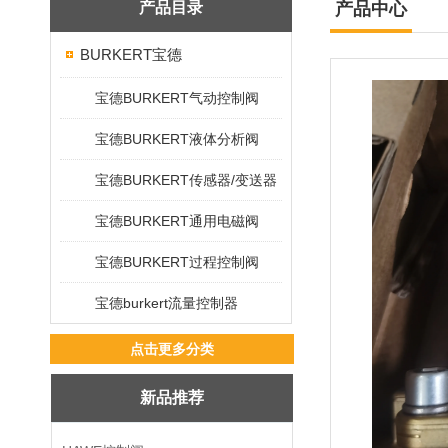
产品目录
产品中心
BURKERT宝德
宝德BURKERT气动控制阀
宝德BURKERT液体分析阀
宝德BURKERT传感器/变送器
宝德BURKERT通用电磁阀
宝德BURKERT过程控制阀
宝德burkert流量控制器
点击更多分类
新品推荐