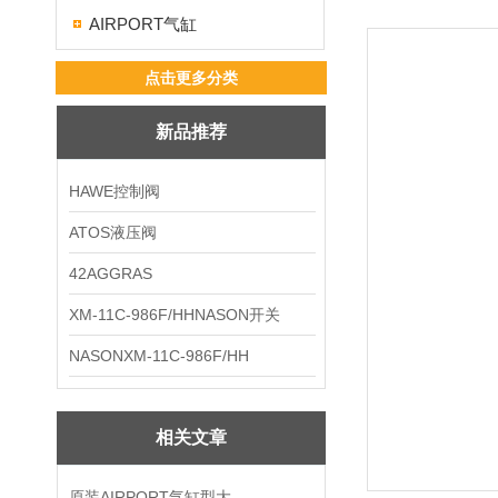
AIRPORT气缸
点击更多分类
新品推荐
HAWE控制阀
ATOS液压阀
42AGGRAS
XM-11C-986F/HHNASON开关
NASONXM-11C-986F/HH
相关文章
原装AIRPORT气缸型大