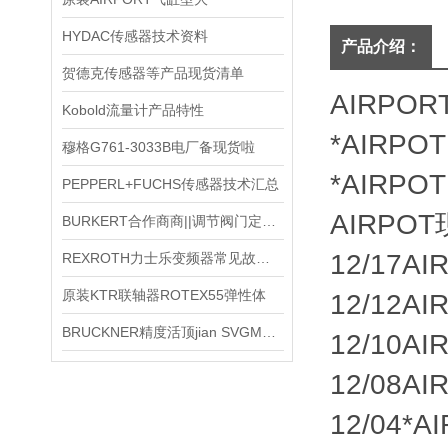
HYDAC传感器技术资料
产品介绍：
贺德克传感器等产品现货清单
AIRPOR
Kobold流量计产品特性
*AIRPOT|
穆格G761-3033B电厂备现货啦
*AIRPOT|
PEPPERL+FUCHS传感器技术汇总
AIRPOT
BURKERT合作商商||调节阀门定位器优点
12/17A
REXROTH力士乐变频器常见故障分析
原装KTR联轴器ROTEX55弹性体
12/12A
BRUCKNER精度活顶jian SVGMK55255ZV45
12/10A
12/08A
12/04*AI