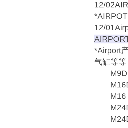
12/02A
*AIRPOT|
12/01Ai
AIRPOR
*Airpo
气缸等等
M9D1
M16D
M16 XD
M24D7
M24D7