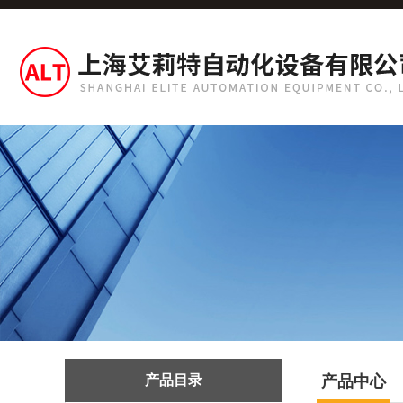
产品目录
产品中心