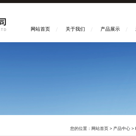
网站首页
关于我们
产品展示
您的位置：
网站首页
>
产品中心
>