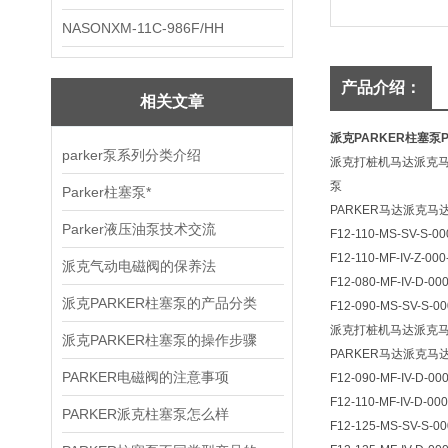
NASONXM-11C-986F/HH
产品介绍：
相关文章
派克PARKER柱塞泵PV
parker泵系列分类介绍
派克打桩机马达派克马达
泵
Parker柱塞泵*
PARKER马达派克马
Parker液压油泵技术交流
F12-110-MS-SV-S-00
F12-110-MF-IV-Z-000
派克气动电磁阀的保养法
F12-080-MF-IV-D-00
派克PARKER柱塞泵的产品分类
F12-090-MS-SV-S-00
派克打桩机马达派克马
派克PARKER柱塞泵的操作步骤
PARKER马达派克马
PARKER电磁阀的注意事项
F12-090-MF-IV-D-00
F12-110-MF-IV-D-00
PARKER派克柱塞泵怎么样
F12-125-MS-SV-S-00