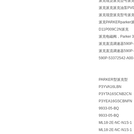
派克现货派克型号派克油
派克
派克
派克油泵PV04
派克现货派克型号派克油
派克PARKERparker
D11P009C2N派克
派克电磁阀，Parker 3
派克直流调速器590P-53
派克直流调速器590P-53
590P-53372542-A00
PARKER型派克型
P3YVA16LBN
P3YTA16SCNB2C
P3YEA16GSCBNFN
9933-05-BQ
9933-05-BQ
ML18-2E-NC-N1S-1
ML18-2E-NC-N1S-1