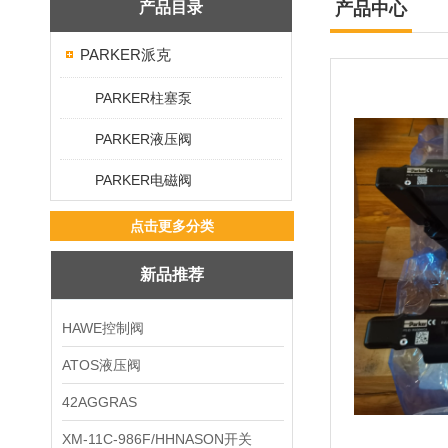
产品目录
产品中心
PARKER派克
PARKER柱塞泵
PARKER液压阀
PARKER电磁阀
点击更多分类
新品推荐
HAWE控制阀
ATOS液压阀
42AGGRAS
XM-11C-986F/HHNASON开关