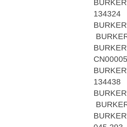
BURKER
134324
BURKER
BURKER
BURKER
CN0000
BURKER
134438
BURKER
BURKER
BURKER