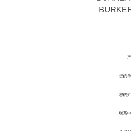
BURKER
您的
您的
联系