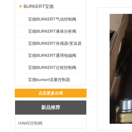
BURKERT宝德
宝德BURKERT气动控制阀
宝德BURKERT液体分析阀
宝德BURKERT传感器/变送器
宝德BURKERT通用电磁阀
宝德BURKERT过程控制阀
宝德burkert流量控制器
点击更多分类
新品推荐
HAWE控制阀