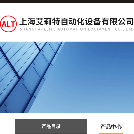
产品目录
产品中心