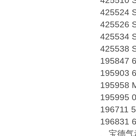
425510 
425524 
425526 
425534 
425538 
195847 
195903 
195958 
195995 
196711 
196831 
、宝德气