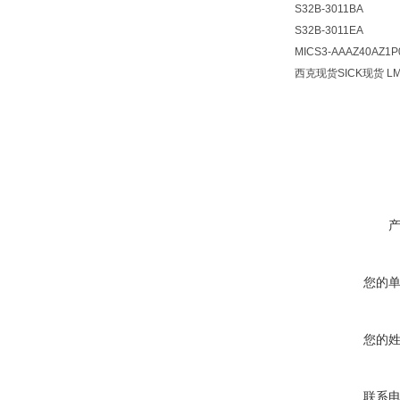
S32B-3011BA
S32B-3011EA
MICS3-AAAZ40AZ1P
西克现货SICK现货
L
您的
您的
联系