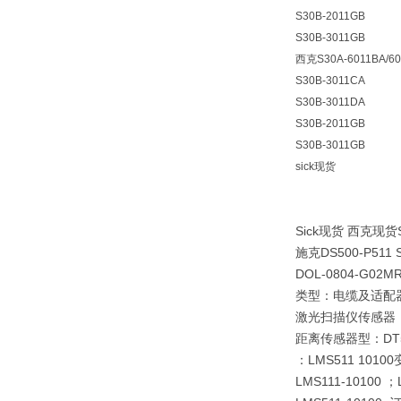
S30B-2011GB
S30B-3011GB
西克S30A-6011BA/6
S30B-3011CA
S30B-3011DA
S30B-2011GB
S30B-3011GB
sick现货
Sick现货 西克现
施克DS500-P511
DOL-0804-G0
类型：电缆及适配器DO
激光扫描仪传感器，LD
距离传感器型：DT500
：LMS511 10100
LMS111-10100 