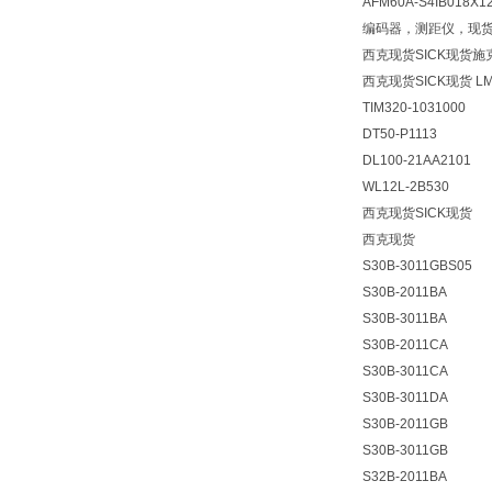
AFM60A-S4IB018X1
编码器，测距仪，现
西克现货SICK现货施
西克现货SICK现货
L
TIM320-1031000
DT50-P1113
DL100-21AA2101
WL12L-2B530
西克现货SICK现货
西克现货
S30B-3011GBS05
S30B-2011BA
S30B-3011BA
S30B-2011CA
S30B-3011CA
S30B-3011DA
S30B-2011GB
S30B-3011GB
S32B-2011BA