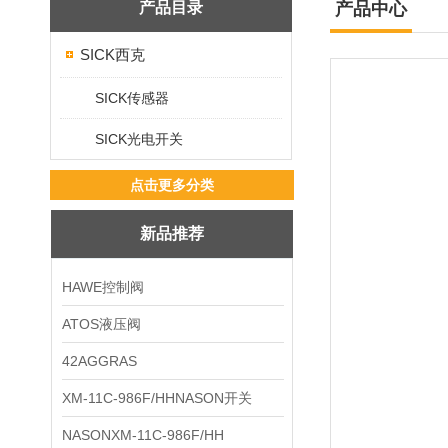
产品目录
产品中心
SICK西克
SICK传感器
SICK光电开关
点击更多分类
新品推荐
HAWE控制阀
ATOS液压阀
42AGGRAS
XM-11C-986F/HHNASON开关
NASONXM-11C-986F/HH