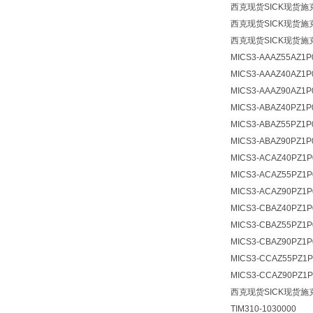
西克现货SICK现货施
西克现货SICK现货施
西克现货SICK现货施
MICS3-AAAZ55AZ1P
MICS3-AAAZ40AZ1P
MICS3-AAAZ90AZ1P
MICS3-ABAZ40PZ1P
MICS3-ABAZ55PZ1P
MICS3-ABAZ90PZ1P
MICS3-ACAZ40PZ1P
MICS3-ACAZ55PZ1P
MICS3-ACAZ90PZ1P
MICS3-CBAZ40PZ1P
MICS3-CBAZ55PZ1P
MICS3-CBAZ90PZ1P
MICS3-CCAZ55PZ1P
MICS3-CCAZ90PZ1P
西克现货SICK现货施
TIM310-1030000