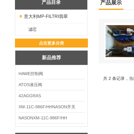
产品目录
产品展示
意大利MP-FILTRI翡翠
滤芯
点击更多分类
新品推荐
HAWE控制阀
共 2 条记录，当
ATOS液压阀
42AGGRAS
XM-11C-986F/HHNASON开关
NASONXM-11C-986F/HH