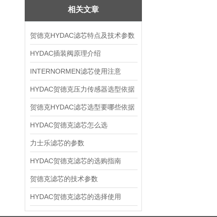
相关文章
贺德克HYDAC滤芯特点及技术参数
HYDAC插装阀原理介绍
INTERNORMEN滤芯使用注意
HYDAC贺德克压力传感器选型依据
贺德克HYDAC滤芯选型要哪些依据
HYDAC贺德克滤芯怎么选
力士乐滤芯的参数
HYDAC贺德克滤芯的选购指南
贺德克滤芯的技术参数
HYDAC贺德克滤芯的选择使用