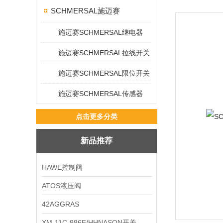
SCHMERSAL施迈赛
施迈赛SCHMERSAL继电器
施迈赛SCHMERSAL拉线开关
施迈赛SCHMERSAL限位开关
施迈赛SCHMERSAL传感器
点击更多分类
新品推荐
HAWE控制阀
ATOS液压阀
42AGGRAS
XM-11C-986F/HHNASON开关