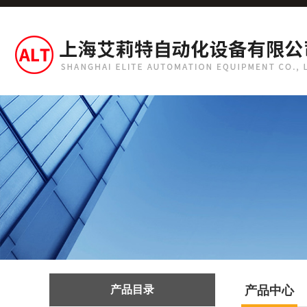
产品目录
产品中心