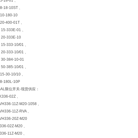
5-18-01 、
8-18-10ST 、
10-180-10
20-400-01T 、
 15-333E-01 、
20-333E-10
15-333-10/01 、
20-333-10/01 、
30-384-10-01
50-385-10/01 、
5-30-10/10 、
8-180L-10P
SAL限位开关-现货供应：
336-02Z 、
H336-11Z-M20-1058 、
H336-11Z-RVA 、
H336-20Z-M20
36-02Z-M20 、
36-11Z-M20 、