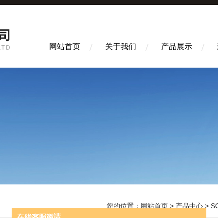
网站首页
关于我们
产品展示
您的位置：
网站首页
>
产品中心
>
S