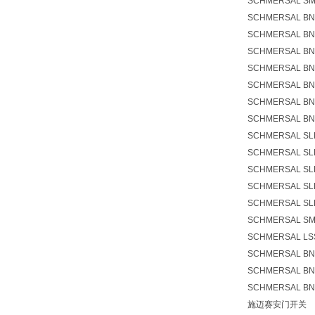
SCHMERSAL SMS
SCHMERSAL BNS
SCHMERSAL BNS
SCHMERSAL BNS
SCHMERSAL BNS
SCHMERSAL BNS
SCHMERSAL BNS
SCHMERSAL BNS
SCHMERSAL SLB
SCHMERSAL SLB
SCHMERSAL SLB
SCHMERSAL SLB
SCHMERSAL SL
SCHMERSAL SM
SCHMERSAL LSS
SCHMERSAL BNS
SCHMERSAL BN
SCHMERSAL BN
施迈赛安门开关