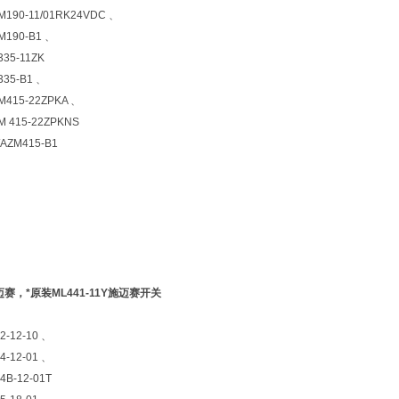
M190-11/01RK24VDC 、
M190-B1 、
35-11ZK
335-B1 、
M415-22ZPKA 、
M 415-22ZPKNS
AZM415-B1
迈赛，*原装ML441-11Y施迈赛开关
2-12-10 、
4-12-01 、
4B-12-01T