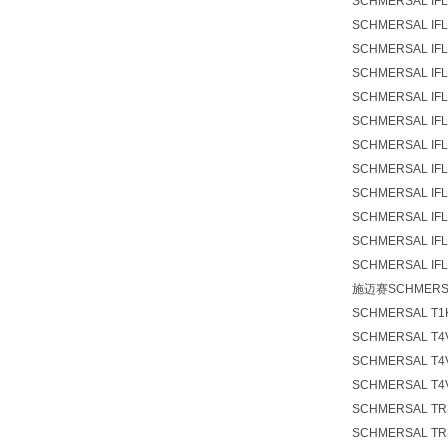
SCHMERSAL IFL
SCHMERSAL IFL
SCHMERSAL IFL
SCHMERSAL IFL
SCHMERSAL IFL
SCHMERSAL IFL 
SCHMERSAL IFL 
SCHMERSAL IFL 
SCHMERSAL IFL 
SCHMERSAL IFL 
SCHMERSAL IFL1
SCHMERSAL IFL
施迈赛SCHMER
SCHMERSAL T1K
SCHMERSAL T4V
SCHMERSAL T4V
SCHMERSAL T4V
SCHMERSAL TR3
SCHMERSAL TR3