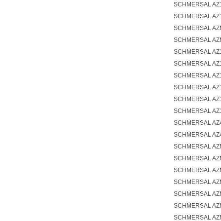
SCHMERSAL AZ
SCHMERSAL AZ1
SCHMERSAL AZM
SCHMERSAL AZM
SCHMERSAL AZ
SCHMERSAL AZ1
SCHMERSAL AZ1
SCHMERSAL AZ
SCHMERSAL AZ
SCHMERSAL AZ1
SCHMERSAL AZ4
SCHMERSAL AZ4
SCHMERSAL AZ
SCHMERSAL AZ
SCHMERSAL AZ
SCHMERSAL AZ
SCHMERSAL AZ
SCHMERSAL AZ
SCHMERSAL AZM