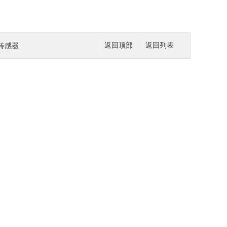
力传感器
返回顶部
返回列表