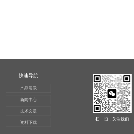
快速导航
产品展示
新闻中心
技术文章
扫一扫，关注我们
资料下载