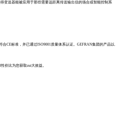
使得变送器能被应用于那些需要远距离传送输出信的场合或智能控制系
E标准，并已通过ISO9001质量体系认证。GEFRAN集团的产品以.
性价比为您获取zui大效益。