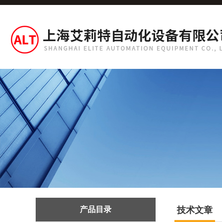
产品目录
技术文章