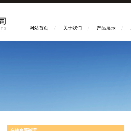
网站首页
关于我们
产品展示