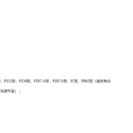
、PZ12型、PZ34型、PZ67-A型、PZ67-S型、IC型、PR65型（旋转角位
型（讯调节器）；
。