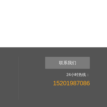
联系我们
24小时热线：
15201987086