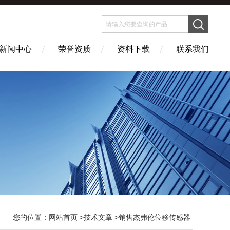
新闻中心
荣誉资质
资料下载
联系我们
您的位置：
网站首页
>
技术文章
>销售杰弗伦位移传感器