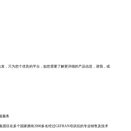
心出发，只为您个优良的平台，如您需要了解更详细的产品信息，请我，或
值服务
团目在多个国家拥有2000多名经过GEFRAN培训后的专业销售及技术