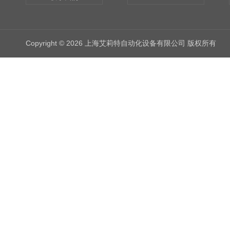
Copyright © 2026 上海艾莉特自动化设备有限公司 版权所有